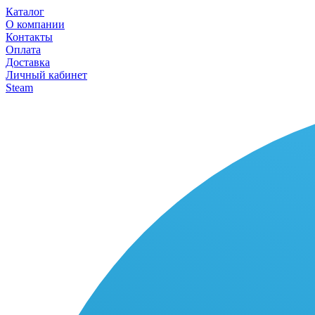
Каталог
О компании
Контакты
Оплата
Доставка
Личный кабинет
Steam