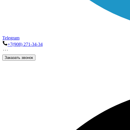
Telegram
+7(908) 271-34-34
Заказать звонок