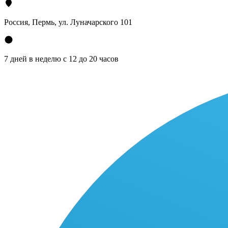
Россия, Пермь, ул. Луначарского 101
7 дней в неделю с 12 до 20 часов