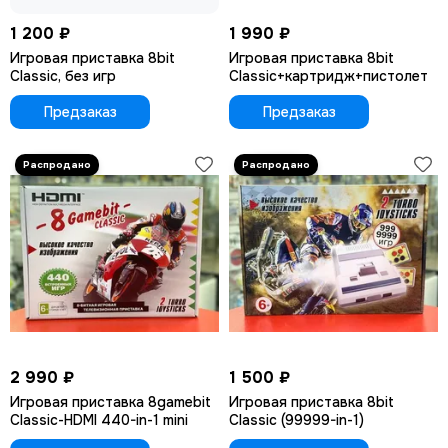
1 200 ₽
1 990 ₽
Игровая приставка 8bit
Игровая приставка 8bit
Classic, без игр
Classic+картридж+пистолет
Предзаказ
Предзаказ
2 990 ₽
1 500 ₽
Игровая приставка 8gamebit
Игровая приставка 8bit
Classic-HDMI 440-in-1 mini
Classic (99999-in-1)