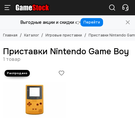
Игровые приставки
Выгодные акции и скидки 👉
Перейти
Смотреть все товары
Приставки PlayStation 5
Главная
Каталог
Игровые приставки
Приставки Nintendo Gam
Приставки PlayStation 4
Приставки PlayStation 3
Приставки Nintendo Game Boy
Приставки PlayStation 2
Приставки Playstation 1
Приставки Nintendo Switch 2
Приставки Nintendo Switch
Приставки Nintendo Game Boy
Приставки Nintendo 3DS/2DS
Приставки Xbox Series X/S
Приставки Xbox One
Приставки Xbox 360
Приставки Valve Steam Deck
Приставки Lenovo
Приставки Sony PS Vita