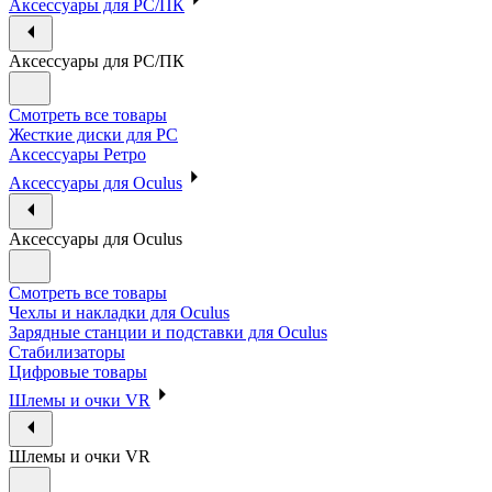
Аксессуары для PC/ПК
Аксессуары для PC/ПК
Смотреть все товары
Жесткие диски для PC
Аксессуары Ретро
Аксессуары для Oculus
Аксессуары для Oculus
Смотреть все товары
Чехлы и накладки для Oculus
Зарядные станции и подставки для Oculus
Стабилизаторы
Цифровые товары
Шлемы и очки VR
Шлемы и очки VR