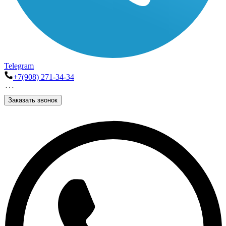
Telegram
+7(908) 271-34-34
Заказать звонок