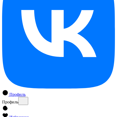
Профиль
Профиль