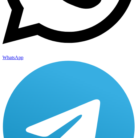
WhatsApp