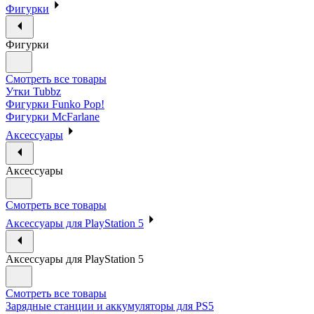
Фигурки
Фигурки
Смотреть все товары
Утки Tubbz
Фигурки Funko Pop!
Фигурки McFarlane
Аксессуары
Аксессуары
Смотреть все товары
Аксессуары для PlayStation 5
Аксессуары для PlayStation 5
Смотреть все товары
Зарядные станции и аккумуляторы для PS5