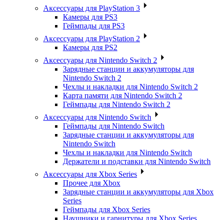
Аксессуары для PlayStation 3
Камеры для PS3
Геймпады для PS3
Аксессуары для PlayStation 2
Камеры для PS2
Аксессуары для Nintendo Switch 2
Зарядные станции и аккумуляторы для
Nintendo Switch 2
Чехлы и накладки для Nintendo Switch 2
Карта памяти для Nintendo Switch 2
Геймпады для Nintendo Switch 2
Аксессуары для Nintendo Switch
Геймпады для Nintendo Switch
Зарядные станции и аккумуляторы для
Nintendo Switch
Чехлы и накладки для Nintendo Switch
Держатели и подставки для Nintendo Switch
Аксессуары для Xbox Series
Прочее для Xbox
Зарядные станции и аккумуляторы для Xbox
Series
Геймпады для Xbox Series
Наушники и гарнитуры для Xbox Series