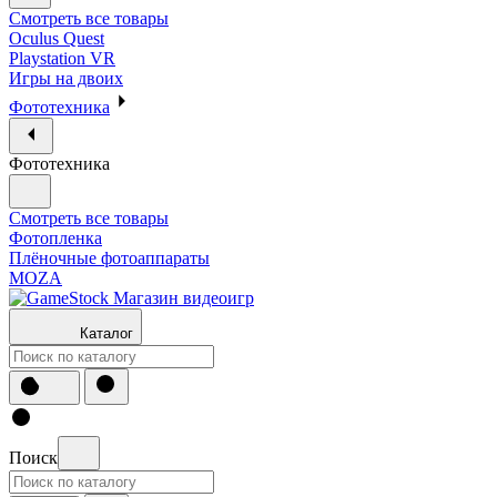
Смотреть все товары
Oculus Quest
Playstation VR
Игры на двоих
Фототехника
Фототехника
Смотреть все товары
Фотопленка
Плёночные фотоаппараты
MOZA
Каталог
Поиск