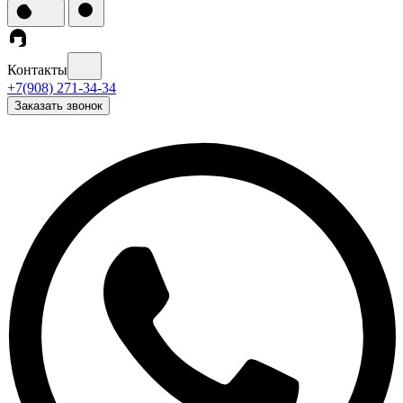
Контакты
+7(908) 271-34-34
Заказать звонок