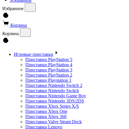
Избранное
Избранное
Корзина
Корзина
Игровые приставки
Приставки PlayStation 5
Приставки PlayStation 4
Приставки PlayStation 3
Приставки PlayStation 2
Приставки Playstation 1
Приставки Nintendo Switch 2
Приставки Nintendo Switch
Приставки Nintendo Game Boy
Приставки Nintendo 3DS/2DS
Приставки Xbox Series X/S
Приставки Xbox One
Приставки Xbox 360
Приставки Valve Steam Deck
Приставки Lenovo