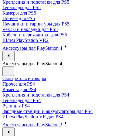
Крепления и подставки для PS5
Геймпады для PS5
Камеры для PS5
Прочее для PS5
Наушники и гарнитуры для PS5
Чехлы и накладки для PS5
Кабели и переходники для PS5
Шлем PlayStation VR2
Аксессуары для PlayStation 4
Аксессуары для PlayStation 4
Смотреть все товары
Прочее для PS4
Камеры для PS4
Крепления и подставки для PS4
Геймпады для PS4
Рули для PS4
Зарядные станции и аккумуляторы для PS4
Шлем PlayStation VR для PS4
Аксессуары для PlayStation 3