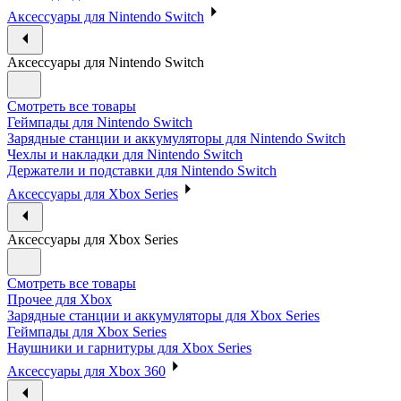
Аксессуары для Nintendo Switch
Аксессуары для Nintendo Switch
Смотреть все товары
Геймпады для Nintendo Switch
Зарядные станции и аккумуляторы для Nintendo Switch
Чехлы и накладки для Nintendo Switch
Держатели и подставки для Nintendo Switch
Аксессуары для Xbox Series
Аксессуары для Xbox Series
Смотреть все товары
Прочее для Xbox
Зарядные станции и аккумуляторы для Xbox Series
Геймпады для Xbox Series
Наушники и гарнитуры для Xbox Series
Аксессуары для Xbox 360