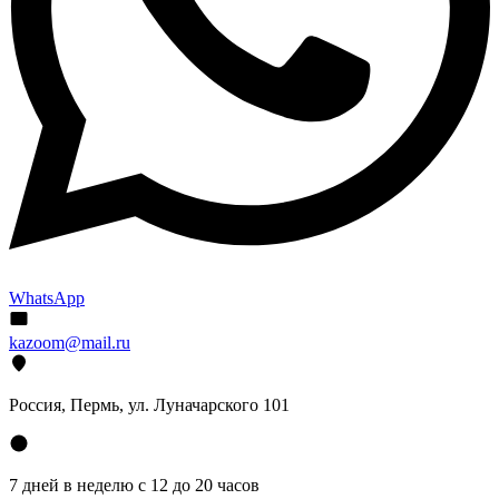
WhatsApp
kazoom@mail.ru
Россия, Пермь, ул. Луначарского 101
7 дней в неделю с 12 до 20 часов