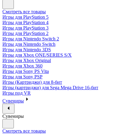
Смотреть все товары
Игры для PlayStation 5
Игры для PlayStation 4
Игры для PlayStation 3
Игры для PlayStation 2
Игры для Nintendo Switch 2
Игры для Nintendo Switch
Игры для Nintendo 3DS
Игры для Xbox ONE/SERIES S/X
Игры для Xbox Original
Игры для Xbox 360
Игры для Sony PS Vita
Игры для Sony PSP
Игры (Картриджи) для 8-бит
Игры (картриджи) для Sega Mega Drive 16-бит
Игры под VR
Сувениры
Сувениры
Смотреть все товары