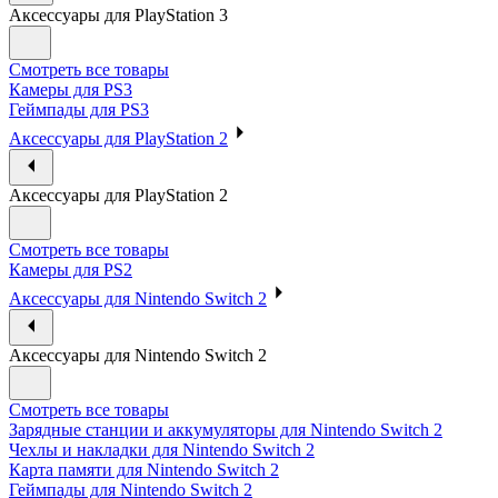
Аксессуары для PlayStation 3
Смотреть все товары
Камеры для PS3
Геймпады для PS3
Аксессуары для PlayStation 2
Аксессуары для PlayStation 2
Смотреть все товары
Камеры для PS2
Аксессуары для Nintendo Switch 2
Аксессуары для Nintendo Switch 2
Смотреть все товары
Зарядные станции и аккумуляторы для Nintendo Switch 2
Чехлы и накладки для Nintendo Switch 2
Карта памяти для Nintendo Switch 2
Геймпады для Nintendo Switch 2