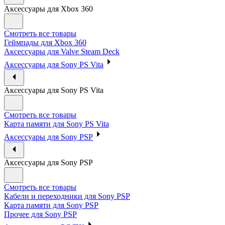
Аксессуары для Xbox 360
Смотреть все товары
Геймпады для Xbox 360
Аксессуары для Valve Steam Deck
Аксессуары для Sony PS Vita
Аксессуары для Sony PS Vita
Смотреть все товары
Карта памяти для Sony PS Vita
Аксессуары для Sony PSP
Аксессуары для Sony PSP
Смотреть все товары
Кабели и переходники для Sony PSP
Карта памяти для Sony PSP
Прочее для Sony PSP