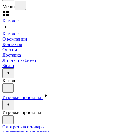
Меню
Каталог
Каталог
О компании
Контакты
Оплата
Доставка
Личный кабинет
Steam
Каталог
Игровые приставки
Игровые приставки
Смотреть все товары