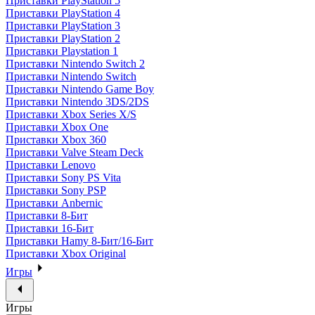
Приставки PlayStation 5
Приставки PlayStation 4
Приставки PlayStation 3
Приставки PlayStation 2
Приставки Playstation 1
Приставки Nintendo Switch 2
Приставки Nintendo Switch
Приставки Nintendo Game Boy
Приставки Nintendo 3DS/2DS
Приставки Xbox Series X/S
Приставки Xbox One
Приставки Xbox 360
Приставки Valve Steam Deck
Приставки Lenovo
Приставки Sony PS Vita
Приставки Sony PSP
Приставки Anbernic
Приставки 8-Бит
Приставки 16-Бит
Приставки Hamy 8-Бит/16-Бит
Приставки Xbox Original
Игры
Игры