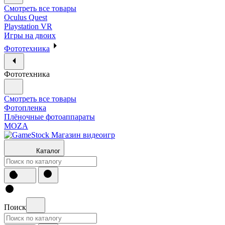
Смотреть все товары
Oculus Quest
Playstation VR
Игры на двоих
Фототехника
Фототехника
Смотреть все товары
Фотопленка
Плёночные фотоаппараты
MOZA
Каталог
Поиск