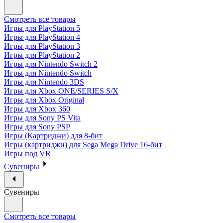
Смотреть все товары
Игры для PlayStation 5
Игры для PlayStation 4
Игры для PlayStation 3
Игры для PlayStation 2
Игры для Nintendo Switch 2
Игры для Nintendo Switch
Игры для Nintendo 3DS
Игры для Xbox ONE/SERIES S/X
Игры для Xbox Original
Игры для Xbox 360
Игры для Sony PS Vita
Игры для Sony PSP
Игры (Картриджи) для 8-бит
Игры (картриджи) для Sega Mega Drive 16-бит
Игры под VR
Сувениры
Сувениры
Смотреть все товары