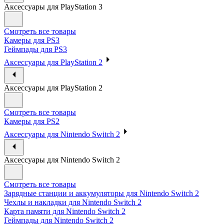
Аксессуары для PlayStation 3
Смотреть все товары
Камеры для PS3
Геймпады для PS3
Аксессуары для PlayStation 2
Аксессуары для PlayStation 2
Смотреть все товары
Камеры для PS2
Аксессуары для Nintendo Switch 2
Аксессуары для Nintendo Switch 2
Смотреть все товары
Зарядные станции и аккумуляторы для Nintendo Switch 2
Чехлы и накладки для Nintendo Switch 2
Карта памяти для Nintendo Switch 2
Геймпады для Nintendo Switch 2