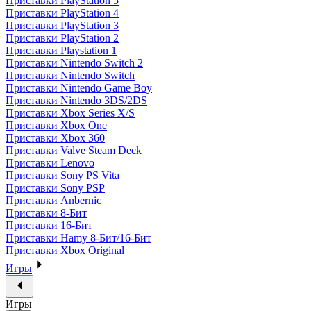
Приставки PlayStation 5
Приставки PlayStation 4
Приставки PlayStation 3
Приставки PlayStation 2
Приставки Playstation 1
Приставки Nintendo Switch 2
Приставки Nintendo Switch
Приставки Nintendo Game Boy
Приставки Nintendo 3DS/2DS
Приставки Xbox Series X/S
Приставки Xbox One
Приставки Xbox 360
Приставки Valve Steam Deck
Приставки Lenovo
Приставки Sony PS Vita
Приставки Sony PSP
Приставки Anbernic
Приставки 8-Бит
Приставки 16-Бит
Приставки Hamy 8-Бит/16-Бит
Приставки Xbox Original
Игры
Игры