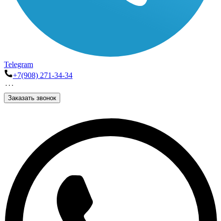
Telegram
+7(908) 271-34-34
Заказать звонок