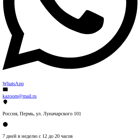
WhatsApp
kazoom@mail.ru
Россия, Пермь, ул. Луначарского 101
7 дней в неделю с 12 до 20 часов