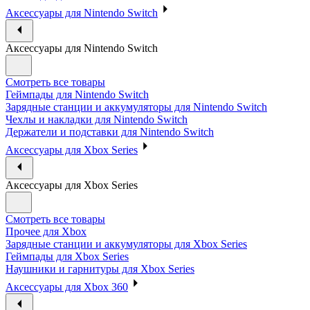
Аксессуары для Nintendo Switch
Аксессуары для Nintendo Switch
Смотреть все товары
Геймпады для Nintendo Switch
Зарядные станции и аккумуляторы для Nintendo Switch
Чехлы и накладки для Nintendo Switch
Держатели и подставки для Nintendo Switch
Аксессуары для Xbox Series
Аксессуары для Xbox Series
Смотреть все товары
Прочее для Xbox
Зарядные станции и аккумуляторы для Xbox Series
Геймпады для Xbox Series
Наушники и гарнитуры для Xbox Series
Аксессуары для Xbox 360