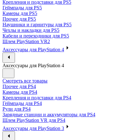
Крепления и подставки для PS5
Геймпады для PS5
Камеры для PS5
Прочее для PS5
Наушники и гарнитуры для PS5
Чехлы и накладки для PS5
Кабели и переходники для PS5
Шлем PlayStation VR2
Аксессуары для PlayStation 4
Аксессуары для PlayStation 4
Смотреть все товары
Прочее для PS4
Камеры для PS4
Крепления и подставки для PS4
Геймпады для PS4
Рули для PS4
Зарядные станции и аккумуляторы для PS4
Шлем PlayStation VR для PS4
Аксессуары для PlayStation 3