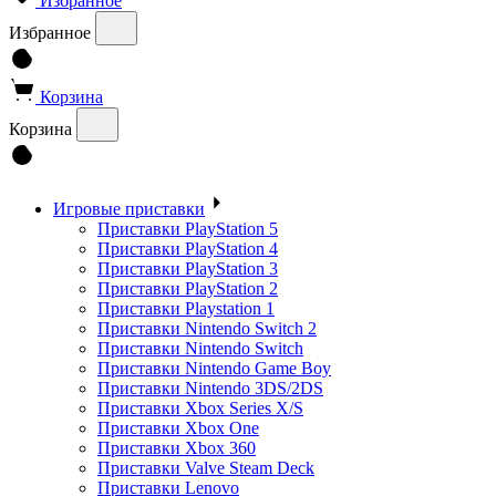
Избранное
Избранное
Корзина
Корзина
Игровые приставки
Приставки PlayStation 5
Приставки PlayStation 4
Приставки PlayStation 3
Приставки PlayStation 2
Приставки Playstation 1
Приставки Nintendo Switch 2
Приставки Nintendo Switch
Приставки Nintendo Game Boy
Приставки Nintendo 3DS/2DS
Приставки Xbox Series X/S
Приставки Xbox One
Приставки Xbox 360
Приставки Valve Steam Deck
Приставки Lenovo