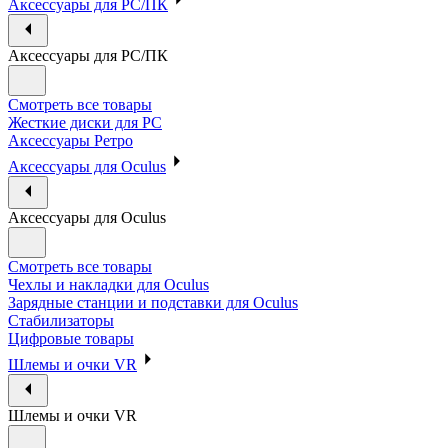
Аксессуары для PC/ПК
Аксессуары для PC/ПК
Смотреть все товары
Жесткие диски для PC
Аксессуары Ретро
Аксессуары для Oculus
Аксессуары для Oculus
Смотреть все товары
Чехлы и накладки для Oculus
Зарядные станции и подставки для Oculus
Стабилизаторы
Цифровые товары
Шлемы и очки VR
Шлемы и очки VR