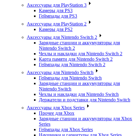
Аксессуары для PlayStation 3
Камеры для PS3
Геймпады для PS3
Аксессуары для PlayStation 2
Камеры для PS2
Аксессуары для Nintendo Switch 2
Зарядные станции и аккумуляторы для
Nintendo Switch 2
Чехлы и накладки для Nintendo Switch 2
Карта памяти для Nintendo Switch 2
Геймпады для Nintendo Switch 2
Аксессуары для Nintendo Switch
Геймпады для Nintendo Switch
Зарядные станции и аккумуляторы для
Nintendo Switch
Чехлы и накладки для Nintendo Switch
Держатели и подставки для Nintendo Switch
Аксессуары для Xbox Series
Прочее для Xbox
Зарядные станции и аккумуляторы для Xbox
Series
Геймпады для Xbox Series
Наушники и гарнитуры для Xbox Series