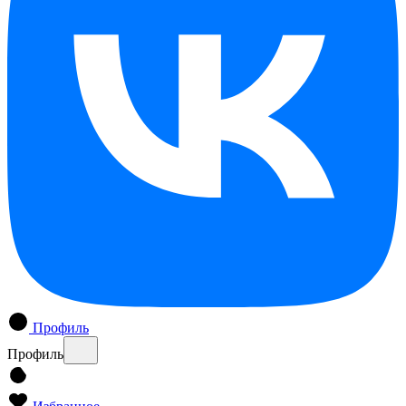
Профиль
Профиль