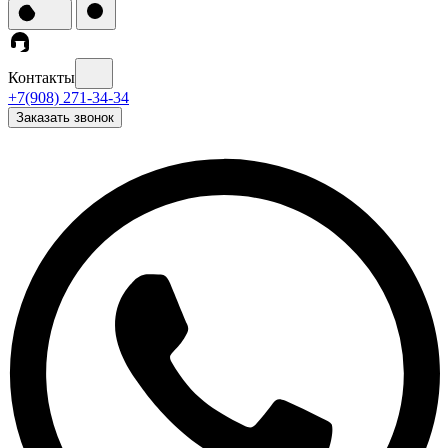
Контакты
+7(908) 271-34-34
Заказать звонок