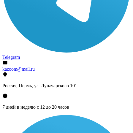
Telegram
kazoom@mail.ru
Россия, Пермь, ул. Луначарского 101
7 дней в неделю с 12 до 20 часов