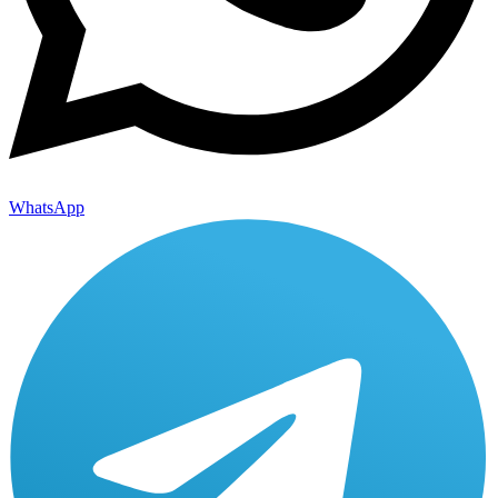
WhatsApp