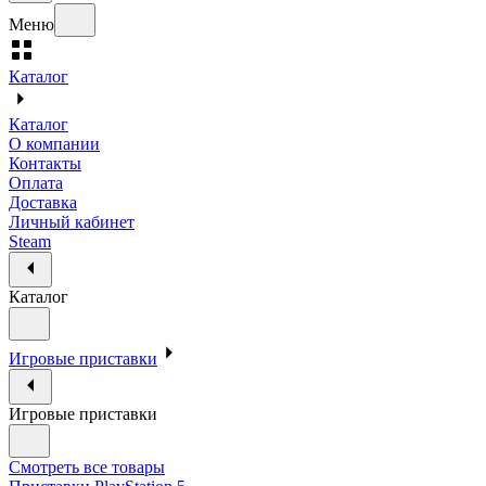
Меню
Каталог
Каталог
О компании
Контакты
Оплата
Доставка
Личный кабинет
Steam
Каталог
Игровые приставки
Игровые приставки
Смотреть все товары