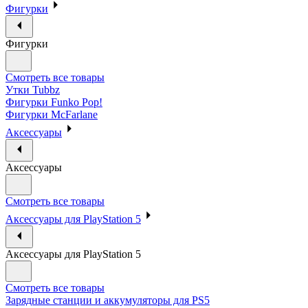
Фигурки
Фигурки
Смотреть все товары
Утки Tubbz
Фигурки Funko Pop!
Фигурки McFarlane
Аксессуары
Аксессуары
Смотреть все товары
Аксессуары для PlayStation 5
Аксессуары для PlayStation 5
Смотреть все товары
Зарядные станции и аккумуляторы для PS5