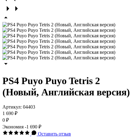
PS4 Puyo Puyo Tetris 2
(Новый, Английская версия)
Артикул:
04403
1 690 ₽
0 ₽
Экономия
-1 690 ₽
Оставить отзыв