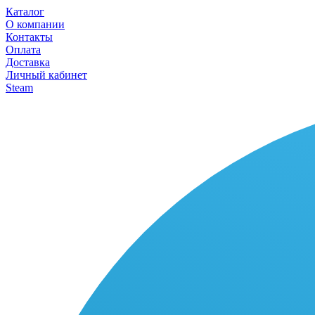
Каталог
О компании
Контакты
Оплата
Доставка
Личный кабинет
Steam