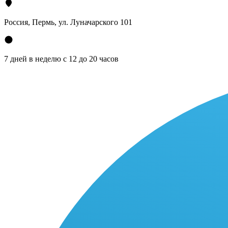
Россия, Пермь, ул. Луначарского 101
7 дней в неделю с 12 до 20 часов