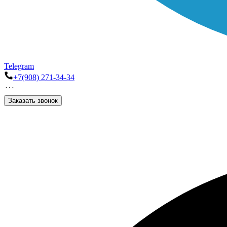
Telegram
+7(908) 271-34-34
Заказать звонок