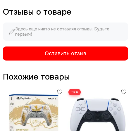
Отзывы о товаре
Здесь еще никто не оставлял отзывы. Будьте
первым!
Оставить отзыв
Похожие товары
−17%