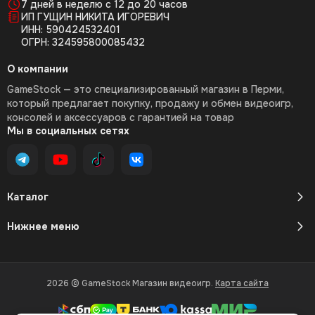
7 дней в неделю с 12 до 20 часов
ИП ГУЩИН НИКИТА ИГОРЕВИЧ
ИНН: 590424532401
ОГРН: 324595800085432
О компании
GameStock — это специализированный магазин в Перми,
который предлагает покупку, продажу и обмен видеоигр,
консолей и аксессуаров с гарантией на товар
Мы в социальных сетях
Каталог
Нижнее меню
2026 © GameStock Магазин видеоигр.
Карта сайта