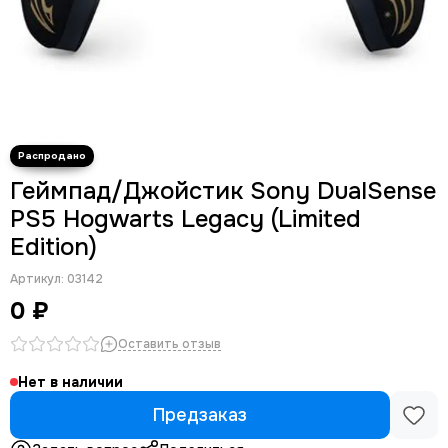
Геймпад/Джойстик Sony DualSense
PS5 Hogwarts Legacy (Limited
Edition)
Артикул:
03142
0 ₽
Оставить отзыв
Нет в наличии
Предзаказ