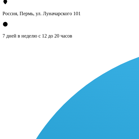
Россия, Пермь, ул. Луначарского 101
7 дней в неделю с 12 до 20 часов