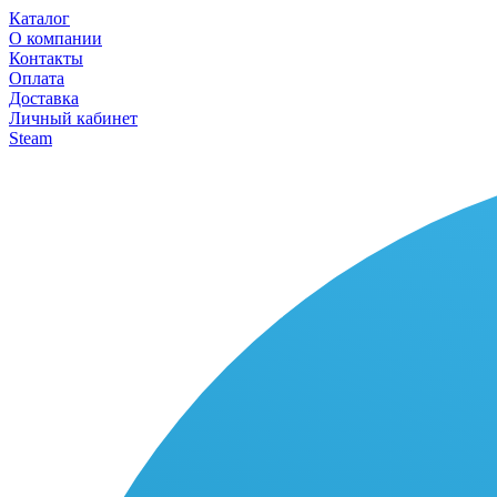
Каталог
О компании
Контакты
Оплата
Доставка
Личный кабинет
Steam