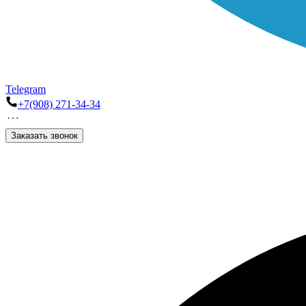
Telegram
+7(908) 271-34-34
Заказать звонок