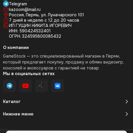
Telegram
kazoom@mail.ru
Россия, Пермь, ул. Луначарского 101
7 дней в неделю с 12 до 20 часов
ИП ГУЩИН НИКИТА ИГОРЕВИЧ
ИНН: 590424532401
ОГРН: 324595800085432
О компании
GameStock — это специализированный магазин в Перми,
который предлагает покупку, продажу и обмен видеоигр,
консолей и аксессуаров с гарантией на товар
Мы в социальных сетях
Каталог
Нижнее меню