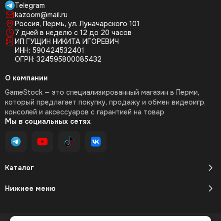
Telegram
kazoom@mail.ru
Россия, Пермь, ул. Луначарского 101
7 дней в неделю с 12 до 20 часов
ИП ГУЩИН НИКИТА ИГОРЕВИЧ
ИНН: 590424532401
ОГРН: 324595800085432
О компании
GameStock — это специализированный магазин в Перми,
который предлагает покупку, продажу и обмен видеоигр,
консолей и аксессуаров с гарантией на товар
Мы в социальных сетях
Каталог
Нижнее меню