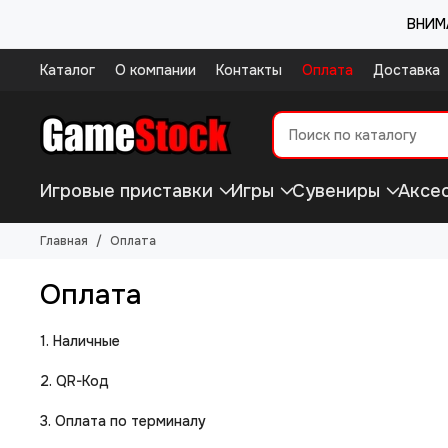
ВНИМА
Каталог
О компании
Контакты
Оплата
Доставка
Игровые приставки
Игры
Сувениры
Аксе
Главная
Оплата
Оплата
1. Наличные
2. QR-Код
3. Оплата по терминалу