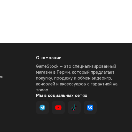
О компании
GameStock — это специализированный
магазин в Перми, который предлагает
ие
покупку, продажу и обмен видеоигр,
консолей и аксессуаров с гарантией на
товар
Мы в социальных сетях