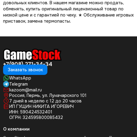
довольных клиентов. В нашем магазине можно продать,
обменять, купить оригинальный лицензионный товар по
низкой цене и с гарантией по чеку. ★ Обслуживание игровых
приставок, замена термопасты.
+7(908) 271-34-34
Заказать звонок
WhatsApp
Telegram
kazoom@mail.ru
Россия, Пермь, ул. Луначарского 101
7 дней в неделю с 12 до 20 часов
ИП ГУЩИН НИКИТА ИГОРЕВИЧ
ИНН: 590424532401
ОГРН: 324595800085432
О компании