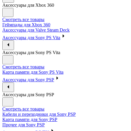
Аксессуары для Xbox 360
Смотреть все товары
Геймпады для Xbox 360
Аксессуары для Valve Steam Deck
Аксессуары для Sony PS Vita
Аксессуары для Sony PS Vita
Смотреть все товары
Карта памяти для Sony PS Vita
Аксессуары для Sony PSP
Аксессуары для Sony PSP
Смотреть все товары
Кабели и переходники для Sony PSP
Карта памяти для Sony PSP
Прочее для Sony PSP