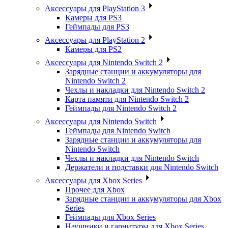
Аксессуары для PlayStation 3
Камеры для PS3
Геймпады для PS3
Аксессуары для PlayStation 2
Камеры для PS2
Аксессуары для Nintendo Switch 2
Зарядные станции и аккумуляторы для
Nintendo Switch 2
Чехлы и накладки для Nintendo Switch 2
Карта памяти для Nintendo Switch 2
Геймпады для Nintendo Switch 2
Аксессуары для Nintendo Switch
Геймпады для Nintendo Switch
Зарядные станции и аккумуляторы для
Nintendo Switch
Чехлы и накладки для Nintendo Switch
Держатели и подставки для Nintendo Switch
Аксессуары для Xbox Series
Прочее для Xbox
Зарядные станции и аккумуляторы для Xbox
Series
Геймпады для Xbox Series
Наушники и гарнитуры для Xbox Series