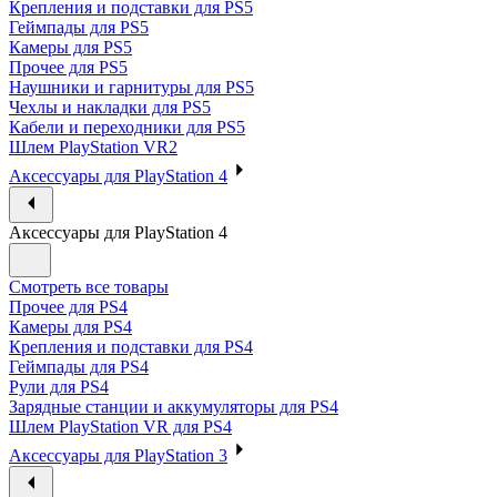
Крепления и подставки для PS5
Геймпады для PS5
Камеры для PS5
Прочее для PS5
Наушники и гарнитуры для PS5
Чехлы и накладки для PS5
Кабели и переходники для PS5
Шлем PlayStation VR2
Аксессуары для PlayStation 4
Аксессуары для PlayStation 4
Смотреть все товары
Прочее для PS4
Камеры для PS4
Крепления и подставки для PS4
Геймпады для PS4
Рули для PS4
Зарядные станции и аккумуляторы для PS4
Шлем PlayStation VR для PS4
Аксессуары для PlayStation 3