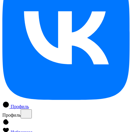
Профиль
Профиль