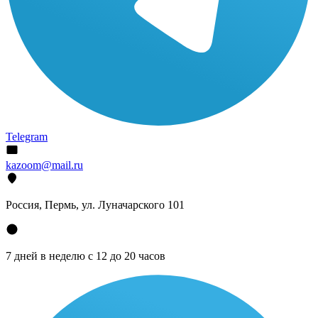
Telegram
kazoom@mail.ru
Россия, Пермь, ул. Луначарского 101
7 дней в неделю с 12 до 20 часов