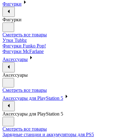
Фигурки
Фигурки
Смотреть все товары
Утки Tubbz
Фигурки Funko Pop!
Фигурки McFarlane
Аксессуары
Аксессуары
Смотреть все товары
Аксессуары для PlayStation 5
Аксессуары для PlayStation 5
Смотреть все товары
Зарядные станции и аккумуляторы для PS5