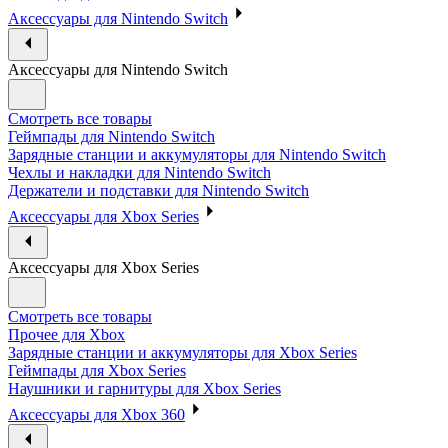
Аксессуары для Nintendo Switch
Аксессуары для Nintendo Switch
Смотреть все товары
Геймпады для Nintendo Switch
Зарядные станции и аккумуляторы для Nintendo Switch
Чехлы и накладки для Nintendo Switch
Держатели и подставки для Nintendo Switch
Аксессуары для Xbox Series
Аксессуары для Xbox Series
Смотреть все товары
Прочее для Xbox
Зарядные станции и аккумуляторы для Xbox Series
Геймпады для Xbox Series
Наушники и гарнитуры для Xbox Series
Аксессуары для Xbox 360