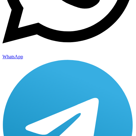
WhatsApp