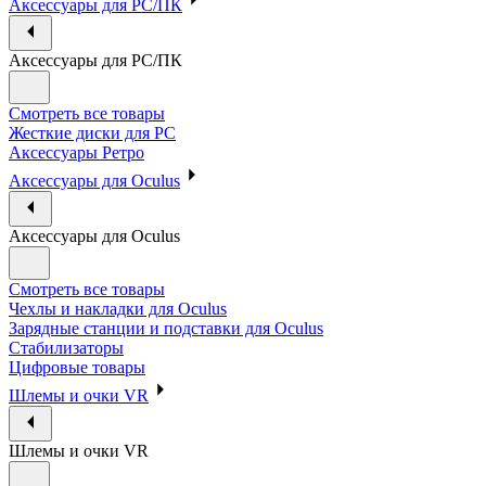
Аксессуары для PC/ПК
Аксессуары для PC/ПК
Смотреть все товары
Жесткие диски для PC
Аксессуары Ретро
Аксессуары для Oculus
Аксессуары для Oculus
Смотреть все товары
Чехлы и накладки для Oculus
Зарядные станции и подставки для Oculus
Стабилизаторы
Цифровые товары
Шлемы и очки VR
Шлемы и очки VR