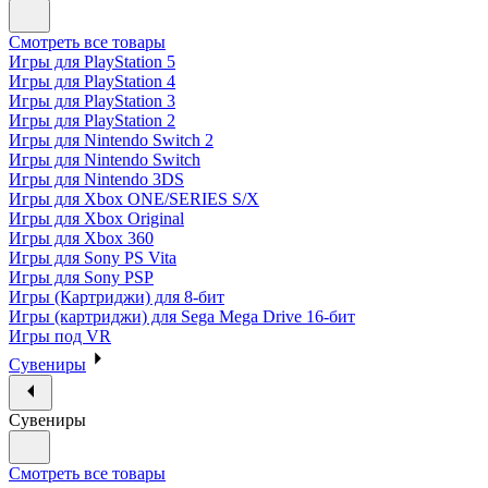
Смотреть все товары
Игры для PlayStation 5
Игры для PlayStation 4
Игры для PlayStation 3
Игры для PlayStation 2
Игры для Nintendo Switch 2
Игры для Nintendo Switch
Игры для Nintendo 3DS
Игры для Xbox ONE/SERIES S/X
Игры для Xbox Original
Игры для Xbox 360
Игры для Sony PS Vita
Игры для Sony PSP
Игры (Картриджи) для 8-бит
Игры (картриджи) для Sega Mega Drive 16-бит
Игры под VR
Сувениры
Сувениры
Смотреть все товары