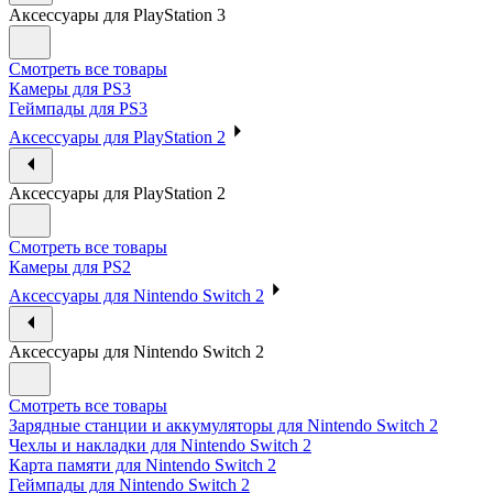
Аксессуары для PlayStation 3
Смотреть все товары
Камеры для PS3
Геймпады для PS3
Аксессуары для PlayStation 2
Аксессуары для PlayStation 2
Смотреть все товары
Камеры для PS2
Аксессуары для Nintendo Switch 2
Аксессуары для Nintendo Switch 2
Смотреть все товары
Зарядные станции и аккумуляторы для Nintendo Switch 2
Чехлы и накладки для Nintendo Switch 2
Карта памяти для Nintendo Switch 2
Геймпады для Nintendo Switch 2