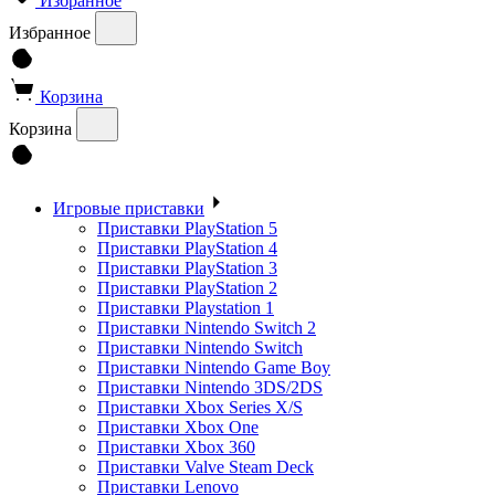
Избранное
Избранное
Корзина
Корзина
Игровые приставки
Приставки PlayStation 5
Приставки PlayStation 4
Приставки PlayStation 3
Приставки PlayStation 2
Приставки Playstation 1
Приставки Nintendo Switch 2
Приставки Nintendo Switch
Приставки Nintendo Game Boy
Приставки Nintendo 3DS/2DS
Приставки Xbox Series X/S
Приставки Xbox One
Приставки Xbox 360
Приставки Valve Steam Deck
Приставки Lenovo