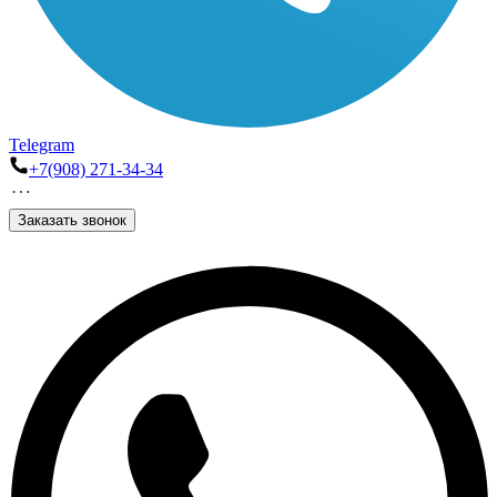
Telegram
+7(908) 271-34-34
Заказать звонок