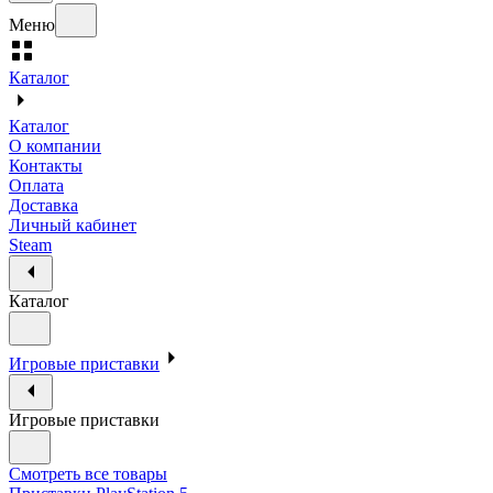
Меню
Каталог
Каталог
О компании
Контакты
Оплата
Доставка
Личный кабинет
Steam
Каталог
Игровые приставки
Игровые приставки
Смотреть все товары