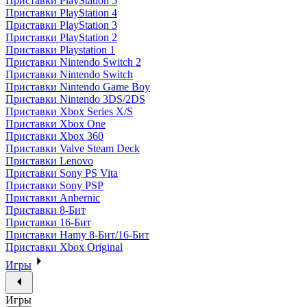
Приставки PlayStation 5
Приставки PlayStation 4
Приставки PlayStation 3
Приставки PlayStation 2
Приставки Playstation 1
Приставки Nintendo Switch 2
Приставки Nintendo Switch
Приставки Nintendo Game Boy
Приставки Nintendo 3DS/2DS
Приставки Xbox Series X/S
Приставки Xbox One
Приставки Xbox 360
Приставки Valve Steam Deck
Приставки Lenovo
Приставки Sony PS Vita
Приставки Sony PSP
Приставки Anbernic
Приставки 8-Бит
Приставки 16-Бит
Приставки Hamy 8-Бит/16-Бит
Приставки Xbox Original
Игры
Игры