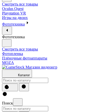
Смотреть все товары
Oculus Quest
Playstation VR
Игры на двоих
Фототехника
Фототехника
Смотреть все товары
Фотопленка
Плёночные фотоаппараты
MOZA
Каталог
Поиск