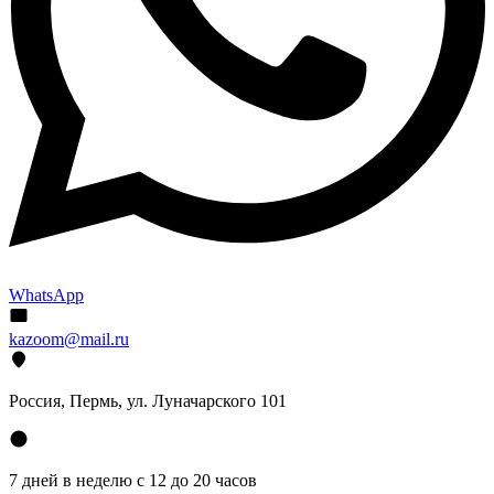
WhatsApp
kazoom@mail.ru
Россия, Пермь, ул. Луначарского 101
7 дней в неделю с 12 до 20 часов