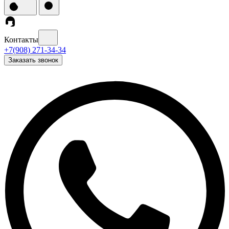
Контакты
+7(908) 271-34-34
Заказать звонок