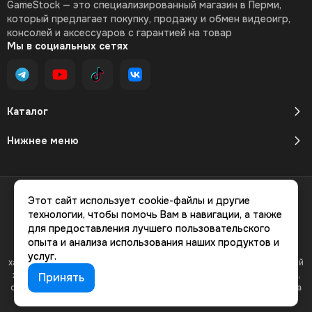
GameStock — это специализированный магазин в Перми,
который предлагает покупку, продажу и обмен видеоигр,
консолей и аксессуаров с гарантией на товар
Мы в социальных сетях
Каталог
Нижнее меню
2026 © GameStock Магазин видеоигр.
Карта сайта
Этот сайт использует cookie-файлы и другие
технологии, чтобы помочь Вам в навигации, а также
для предоставления лучшего пользовательского
опыта и анализа использования наших продуктов и
Вся представленная на сайте информация, касающаяся
услуг.
характеристик, стоимости товаров и услуг, носит информационный
характер и ни при каких условиях не является публичной офертой,
Принять
определяемой положениями Статьи 437(2) Гражданского кодекса
РФ.