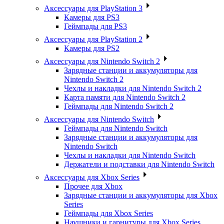
Аксессуары для PlayStation 3
Камеры для PS3
Геймпады для PS3
Аксессуары для PlayStation 2
Камеры для PS2
Аксессуары для Nintendo Switch 2
Зарядные станции и аккумуляторы для
Nintendo Switch 2
Чехлы и накладки для Nintendo Switch 2
Карта памяти для Nintendo Switch 2
Геймпады для Nintendo Switch 2
Аксессуары для Nintendo Switch
Геймпады для Nintendo Switch
Зарядные станции и аккумуляторы для
Nintendo Switch
Чехлы и накладки для Nintendo Switch
Держатели и подставки для Nintendo Switch
Аксессуары для Xbox Series
Прочее для Xbox
Зарядные станции и аккумуляторы для Xbox
Series
Геймпады для Xbox Series
Наушники и гарнитуры для Xbox Series