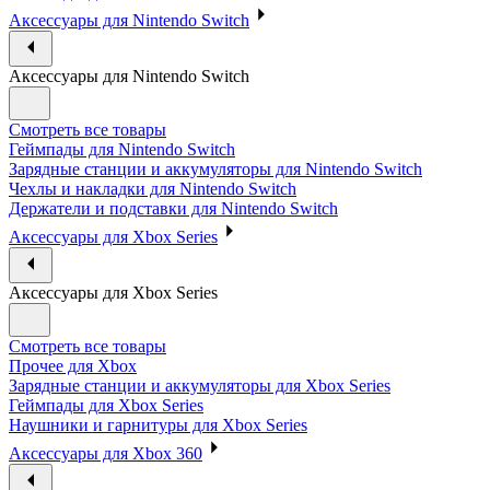
Аксессуары для Nintendo Switch
Аксессуары для Nintendo Switch
Смотреть все товары
Геймпады для Nintendo Switch
Зарядные станции и аккумуляторы для Nintendo Switch
Чехлы и накладки для Nintendo Switch
Держатели и подставки для Nintendo Switch
Аксессуары для Xbox Series
Аксессуары для Xbox Series
Смотреть все товары
Прочее для Xbox
Зарядные станции и аккумуляторы для Xbox Series
Геймпады для Xbox Series
Наушники и гарнитуры для Xbox Series
Аксессуары для Xbox 360