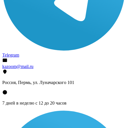
Telegram
kazoom@mail.ru
Россия, Пермь, ул. Луначарского 101
7 дней в неделю с 12 до 20 часов