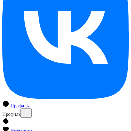
Профиль
Профиль