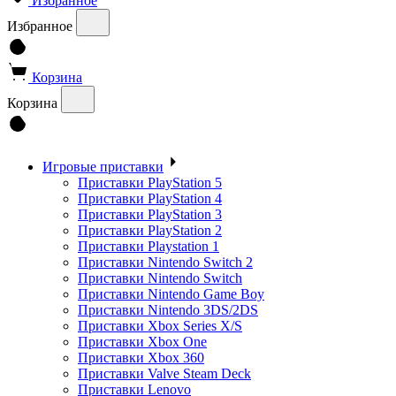
Избранное
Избранное
Корзина
Корзина
Игровые приставки
Приставки PlayStation 5
Приставки PlayStation 4
Приставки PlayStation 3
Приставки PlayStation 2
Приставки Playstation 1
Приставки Nintendo Switch 2
Приставки Nintendo Switch
Приставки Nintendo Game Boy
Приставки Nintendo 3DS/2DS
Приставки Xbox Series X/S
Приставки Xbox One
Приставки Xbox 360
Приставки Valve Steam Deck
Приставки Lenovo