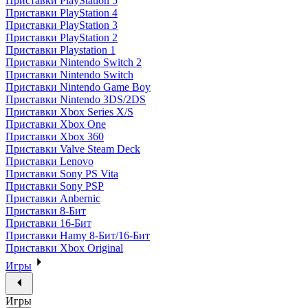
Приставки PlayStation 5
Приставки PlayStation 4
Приставки PlayStation 3
Приставки PlayStation 2
Приставки Playstation 1
Приставки Nintendo Switch 2
Приставки Nintendo Switch
Приставки Nintendo Game Boy
Приставки Nintendo 3DS/2DS
Приставки Xbox Series X/S
Приставки Xbox One
Приставки Xbox 360
Приставки Valve Steam Deck
Приставки Lenovo
Приставки Sony PS Vita
Приставки Sony PSP
Приставки Anbernic
Приставки 8-Бит
Приставки 16-Бит
Приставки Hamy 8-Бит/16-Бит
Приставки Xbox Original
Игры
Игры