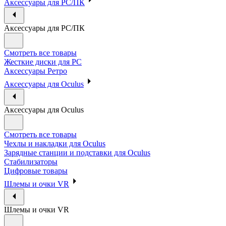
Аксессуары для PC/ПК
Аксессуары для PC/ПК
Смотреть все товары
Жесткие диски для PC
Аксессуары Ретро
Аксессуары для Oculus
Аксессуары для Oculus
Смотреть все товары
Чехлы и накладки для Oculus
Зарядные станции и подставки для Oculus
Стабилизаторы
Цифровые товары
Шлемы и очки VR
Шлемы и очки VR