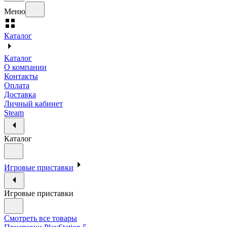
Меню
Каталог
Каталог
О компании
Контакты
Оплата
Доставка
Личный кабинет
Steam
Каталог
Игровые приставки
Игровые приставки
Смотреть все товары