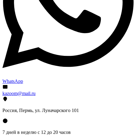
WhatsApp
kazoom@mail.ru
Россия, Пермь, ул. Луначарского 101
7 дней в неделю с 12 до 20 часов