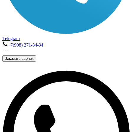
Telegram
+7(908) 271-34-34
Заказать звонок