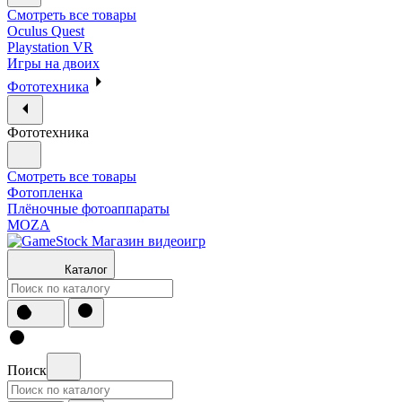
Смотреть все товары
Oculus Quest
Playstation VR
Игры на двоих
Фототехника
Фототехника
Смотреть все товары
Фотопленка
Плёночные фотоаппараты
MOZA
Каталог
Поиск