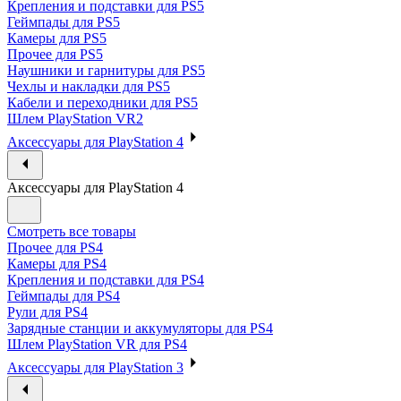
Крепления и подставки для PS5
Геймпады для PS5
Камеры для PS5
Прочее для PS5
Наушники и гарнитуры для PS5
Чехлы и накладки для PS5
Кабели и переходники для PS5
Шлем PlayStation VR2
Аксессуары для PlayStation 4
Аксессуары для PlayStation 4
Смотреть все товары
Прочее для PS4
Камеры для PS4
Крепления и подставки для PS4
Геймпады для PS4
Рули для PS4
Зарядные станции и аккумуляторы для PS4
Шлем PlayStation VR для PS4
Аксессуары для PlayStation 3