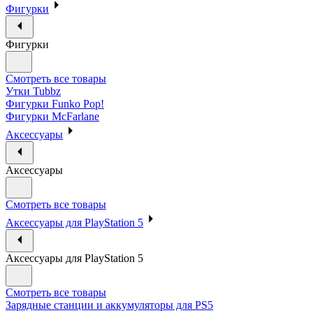
Фигурки
Фигурки
Смотреть все товары
Утки Tubbz
Фигурки Funko Pop!
Фигурки McFarlane
Аксессуары
Аксессуары
Смотреть все товары
Аксессуары для PlayStation 5
Аксессуары для PlayStation 5
Смотреть все товары
Зарядные станции и аккумуляторы для PS5