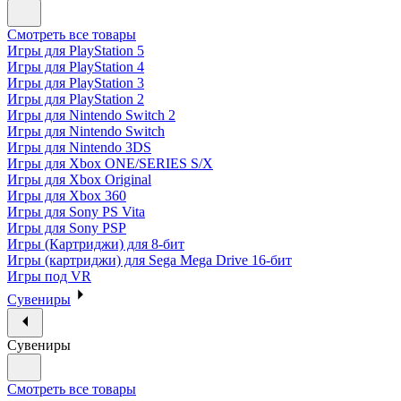
Смотреть все товары
Игры для PlayStation 5
Игры для PlayStation 4
Игры для PlayStation 3
Игры для PlayStation 2
Игры для Nintendo Switch 2
Игры для Nintendo Switch
Игры для Nintendo 3DS
Игры для Xbox ONE/SERIES S/X
Игры для Xbox Original
Игры для Xbox 360
Игры для Sony PS Vita
Игры для Sony PSP
Игры (Картриджи) для 8-бит
Игры (картриджи) для Sega Mega Drive 16-бит
Игры под VR
Сувениры
Сувениры
Смотреть все товары