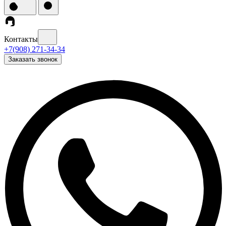
Контакты
+7(908) 271-34-34
Заказать звонок