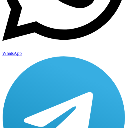
WhatsApp