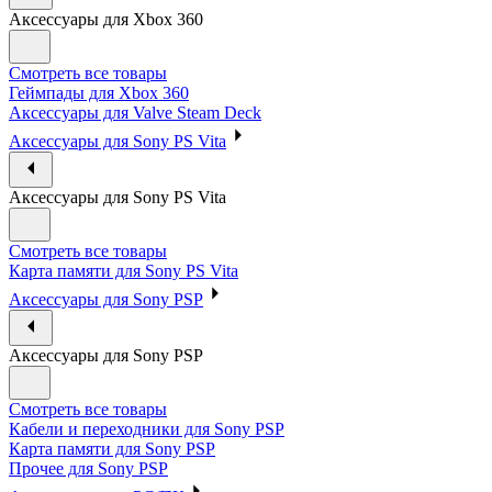
Аксессуары для Xbox 360
Смотреть все товары
Геймпады для Xbox 360
Аксессуары для Valve Steam Deck
Аксессуары для Sony PS Vita
Аксессуары для Sony PS Vita
Смотреть все товары
Карта памяти для Sony PS Vita
Аксессуары для Sony PSP
Аксессуары для Sony PSP
Смотреть все товары
Кабели и переходники для Sony PSP
Карта памяти для Sony PSP
Прочее для Sony PSP