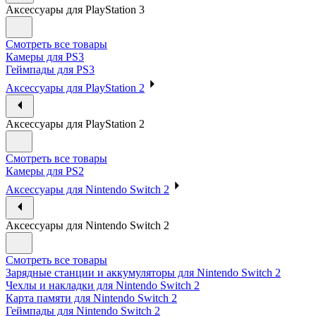
Аксессуары для PlayStation 3
Смотреть все товары
Камеры для PS3
Геймпады для PS3
Аксессуары для PlayStation 2
Аксессуары для PlayStation 2
Смотреть все товары
Камеры для PS2
Аксессуары для Nintendo Switch 2
Аксессуары для Nintendo Switch 2
Смотреть все товары
Зарядные станции и аккумуляторы для Nintendo Switch 2
Чехлы и накладки для Nintendo Switch 2
Карта памяти для Nintendo Switch 2
Геймпады для Nintendo Switch 2