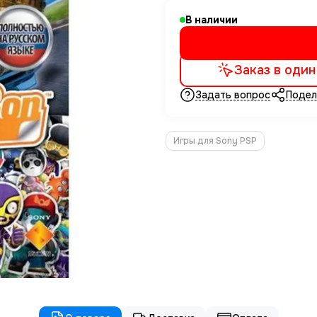
В наличии
Заказ в один
Задать вопрос
Подел
Игры для Sony PSP