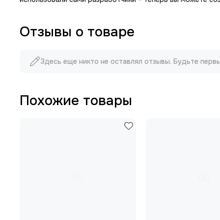
Отзывы о товаре
Здесь еще никто не оставлял отзывы. Будьте перв
Похожие товары