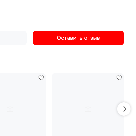
Оставить отзыв