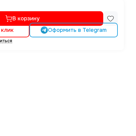
В корзину
 клик
Оформить в Telegram
иться