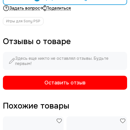
Задать вопрос
Поделиться
Игры для Sony PSP
Отзывы о товаре
Здесь еще никто не оставлял отзывы. Будьте
первым!
Оставить отзыв
Похожие товары