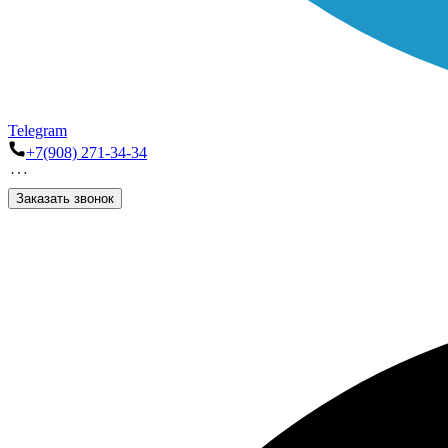
Telegram
+7(908) 271-34-34
Заказать звонок