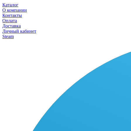
Каталог
О компании
Контакты
Оплата
Доставка
Личный кабинет
Steam