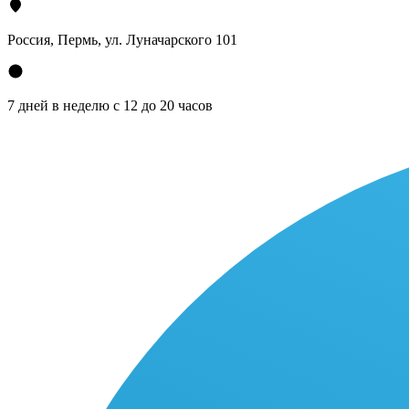
Россия, Пермь, ул. Луначарского 101
7 дней в неделю с 12 до 20 часов