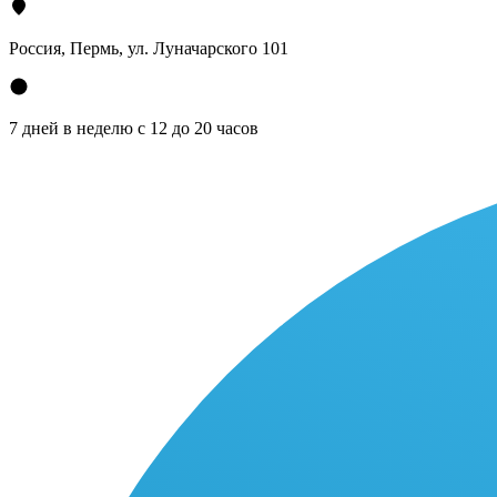
Россия, Пермь, ул. Луначарского 101
7 дней в неделю с 12 до 20 часов