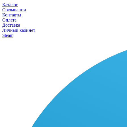
Каталог
О компании
Контакты
Оплата
Доставка
Личный кабинет
Steam