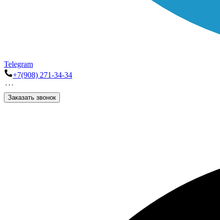
Telegram
+7(908) 271-34-34
Заказать звонок