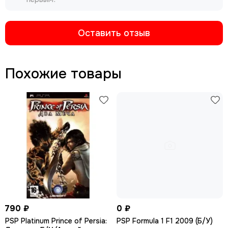
Оставить отзыв
Похожие товары
790 ₽
0 ₽
PSP Platinum Prince of Persia:
PSP Formula 1 F1 2009 (Б/У)