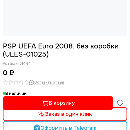
PSP UEFA Euro 2008, без коробки
(ULES-01025)
Артикул:
01444
0 ₽
Оставить отзыв
В наличии
В корзину
Заказ в один клик
Оформить в Telegram