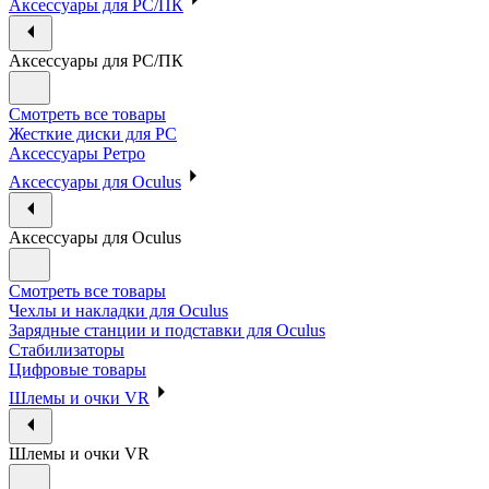
Аксессуары для PC/ПК
Аксессуары для PC/ПК
Смотреть все товары
Жесткие диски для PC
Аксессуары Ретро
Аксессуары для Oculus
Аксессуары для Oculus
Смотреть все товары
Чехлы и накладки для Oculus
Зарядные станции и подставки для Oculus
Стабилизаторы
Цифровые товары
Шлемы и очки VR
Шлемы и очки VR