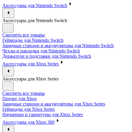
Аксессуары для Nintendo Switch
Аксессуары для Nintendo Switch
Смотреть все товары
Геймпады для Nintendo Switch
Зарядные станции и аккумуляторы для Nintendo Switch
Чехлы и накладки для Nintendo Switch
Держатели и подставки для Nintendo Switch
Аксессуары для Xbox Series
Аксессуары для Xbox Series
Смотреть все товары
Прочее для Xbox
Зарядные станции и аккумуляторы для Xbox Series
Геймпады для Xbox Series
Наушники и гарнитуры для Xbox Series
Аксессуары для Xbox 360