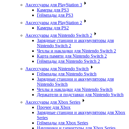
Аксессуары для PlayStation 3
Камеры для PS3
Геймпады для PS3
Аксессуары для PlayStation 2
Камеры для PS2
Аксессуары для Nintendo Switch 2
Зарядные станции и аккумуляторы для
Nintendo Switch 2
Чехлы и накладки для Nintendo Switch 2
Карта памяти для Nintendo Switch 2
Геймпады для Nintendo Switch 2
Аксессуары для Nintendo Switch
Геймпады для Nintendo Switch
Зарядные станции и аккумуляторы для
Nintendo Switch
Чехлы и накладки для Nintendo Switch
Держатели и подставки для Nintendo Switch
Аксессуары для Xbox Series
Прочее для Xbox
Зарядные станции и аккумуляторы для Xbox
Series
Геймпады для Xbox Series
Наушники и гарнитуры для Xbox Series