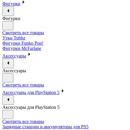
Фигурки
Фигурки
Смотреть все товары
Утки Tubbz
Фигурки Funko Pop!
Фигурки McFarlane
Аксессуары
Аксессуары
Смотреть все товары
Аксессуары для PlayStation 5
Аксессуары для PlayStation 5
Смотреть все товары
Зарядные станции и аккумуляторы для PS5