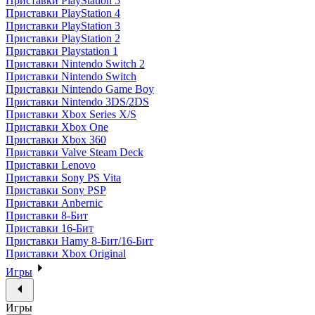
Приставки PlayStation 5
Приставки PlayStation 4
Приставки PlayStation 3
Приставки PlayStation 2
Приставки Playstation 1
Приставки Nintendo Switch 2
Приставки Nintendo Switch
Приставки Nintendo Game Boy
Приставки Nintendo 3DS/2DS
Приставки Xbox Series X/S
Приставки Xbox One
Приставки Xbox 360
Приставки Valve Steam Deck
Приставки Lenovo
Приставки Sony PS Vita
Приставки Sony PSP
Приставки Anbernic
Приставки 8-Бит
Приставки 16-Бит
Приставки Hamy 8-Бит/16-Бит
Приставки Xbox Original
Игры
Игры