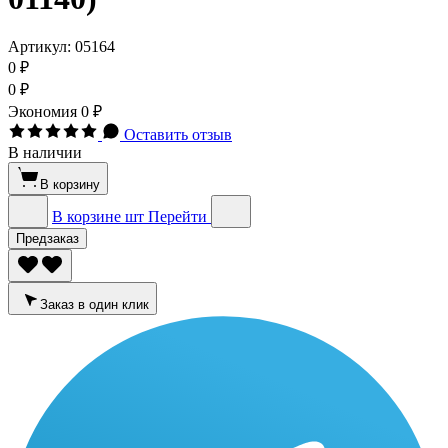
Артикул:
05164
0 ₽
0 ₽
Экономия
0 ₽
Оставить отзыв
В наличии
В корзину
В корзине
шт
Перейти
Предзаказ
Заказ в один клик