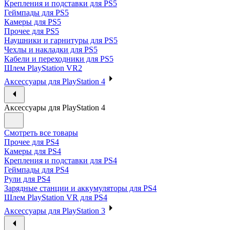
Крепления и подставки для PS5
Геймпады для PS5
Камеры для PS5
Прочее для PS5
Наушники и гарнитуры для PS5
Чехлы и накладки для PS5
Кабели и переходники для PS5
Шлем PlayStation VR2
Аксессуары для PlayStation 4
Аксессуары для PlayStation 4
Смотреть все товары
Прочее для PS4
Камеры для PS4
Крепления и подставки для PS4
Геймпады для PS4
Рули для PS4
Зарядные станции и аккумуляторы для PS4
Шлем PlayStation VR для PS4
Аксессуары для PlayStation 3