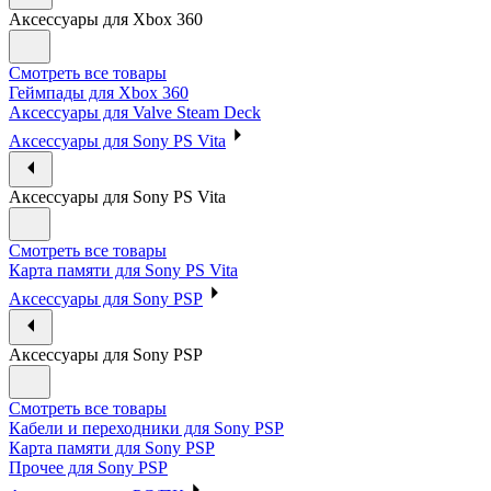
Аксессуары для Xbox 360
Смотреть все товары
Геймпады для Xbox 360
Аксессуары для Valve Steam Deck
Аксессуары для Sony PS Vita
Аксессуары для Sony PS Vita
Смотреть все товары
Карта памяти для Sony PS Vita
Аксессуары для Sony PSP
Аксессуары для Sony PSP
Смотреть все товары
Кабели и переходники для Sony PSP
Карта памяти для Sony PSP
Прочее для Sony PSP