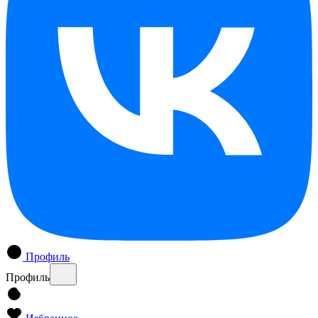
Профиль
Профиль