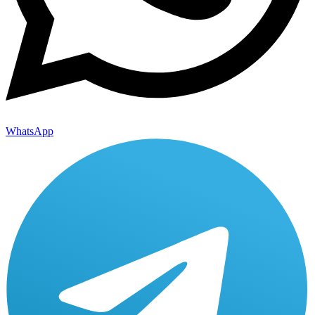
WhatsApp