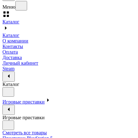
Меню
Каталог
Каталог
О компании
Контакты
Оплата
Доставка
Личный кабинет
Steam
Каталог
Игровые приставки
Игровые приставки
Смотреть все товары