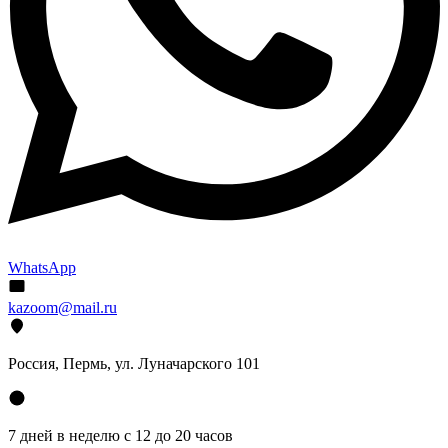
WhatsApp
kazoom@mail.ru
Россия, Пермь, ул. Луначарского 101
7 дней в неделю с 12 до 20 часов