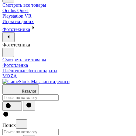
Смотреть все товары
Oculus Quest
Playstation VR
Игры на двоих
Фототехника
Фототехника
Смотреть все товары
Фотопленка
Плёночные фотоаппараты
MOZA
Каталог
Поиск