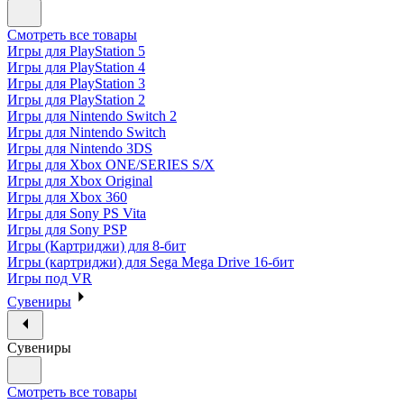
Смотреть все товары
Игры для PlayStation 5
Игры для PlayStation 4
Игры для PlayStation 3
Игры для PlayStation 2
Игры для Nintendo Switch 2
Игры для Nintendo Switch
Игры для Nintendo 3DS
Игры для Xbox ONE/SERIES S/X
Игры для Xbox Original
Игры для Xbox 360
Игры для Sony PS Vita
Игры для Sony PSP
Игры (Картриджи) для 8-бит
Игры (картриджи) для Sega Mega Drive 16-бит
Игры под VR
Сувениры
Сувениры
Смотреть все товары