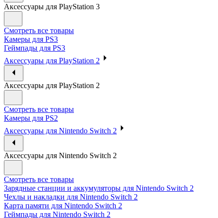
Аксессуары для PlayStation 3
Смотреть все товары
Камеры для PS3
Геймпады для PS3
Аксессуары для PlayStation 2
Аксессуары для PlayStation 2
Смотреть все товары
Камеры для PS2
Аксессуары для Nintendo Switch 2
Аксессуары для Nintendo Switch 2
Смотреть все товары
Зарядные станции и аккумуляторы для Nintendo Switch 2
Чехлы и накладки для Nintendo Switch 2
Карта памяти для Nintendo Switch 2
Геймпады для Nintendo Switch 2