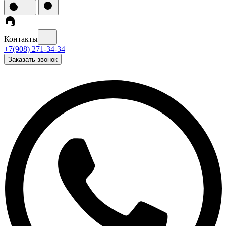
Контакты
+7(908) 271-34-34
Заказать звонок