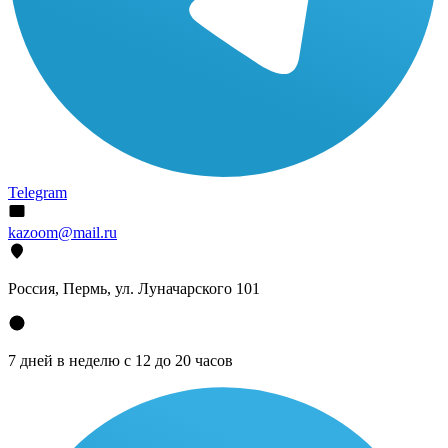
Telegram
kazoom@mail.ru
Россия, Пермь, ул. Луначарского 101
7 дней в неделю с 12 до 20 часов