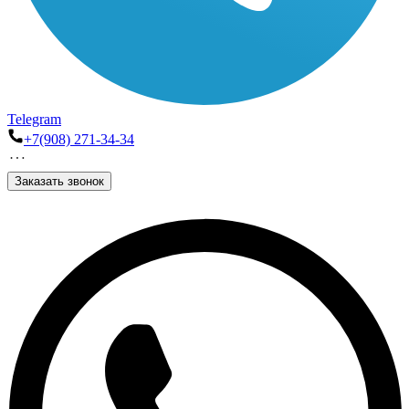
Telegram
+7(908) 271-34-34
Заказать звонок