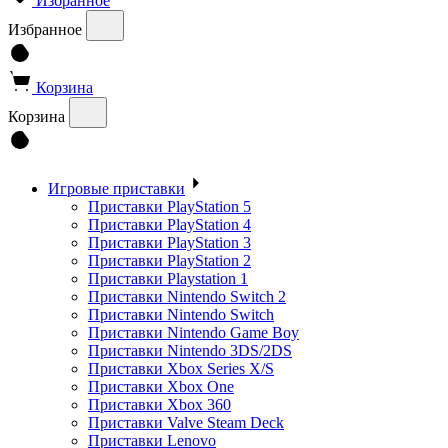
Избранное
Избранное
Корзина
Корзина
Игровые приставки
Приставки PlayStation 5
Приставки PlayStation 4
Приставки PlayStation 3
Приставки PlayStation 2
Приставки Playstation 1
Приставки Nintendo Switch 2
Приставки Nintendo Switch
Приставки Nintendo Game Boy
Приставки Nintendo 3DS/2DS
Приставки Xbox Series X/S
Приставки Xbox One
Приставки Xbox 360
Приставки Valve Steam Deck
Приставки Lenovo