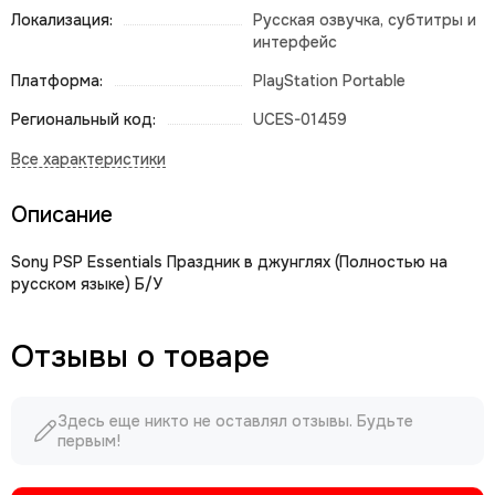
Локализация:
Русская озвучка, субтитры и
интерфейс
Платформа:
PlayStation Portable
Региональный код:
UCES-01459
Описание
Sony PSP Essentials Праздник в джунглях (Полностью на
русском языке) Б/У
Отзывы о товаре
Здесь еще никто не оставлял отзывы. Будьте
первым!