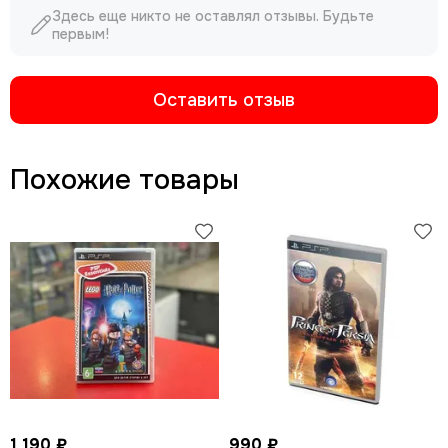
Здесь еще никто не оставлял отзывы. Будьте
первым!
Оставить отзыв
Похожие товары
1 190 ₽
990 ₽