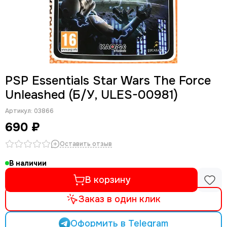
PSP Essentials Star Wars The Force
Unleashed (Б/У, ULES-00981)
Артикул:
03866
690 ₽
Оставить отзыв
В наличии
В корзину
Заказ в один клик
Оформить в Telegram