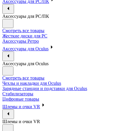
Аксессуары для PC/ПК
Аксессуары для PC/ПК
Смотреть все товары
Жесткие диски для PC
Аксессуары Ретро
Аксессуары для Oculus
Аксессуары для Oculus
Смотреть все товары
Чехлы и накладки для Oculus
Зарядные станции и подставки для Oculus
Стабилизаторы
Цифровые товары
Шлемы и очки VR
Шлемы и очки VR