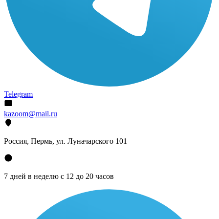
Telegram
kazoom@mail.ru
Россия, Пермь, ул. Луначарского 101
7 дней в неделю с 12 до 20 часов