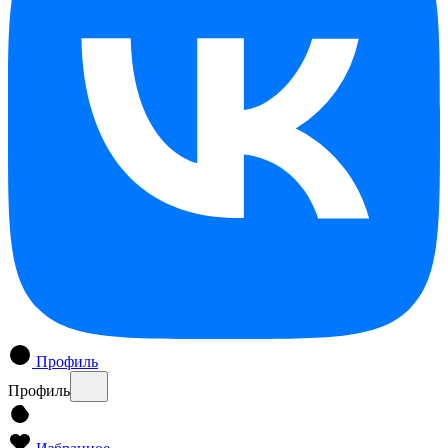
Профиль
Профиль