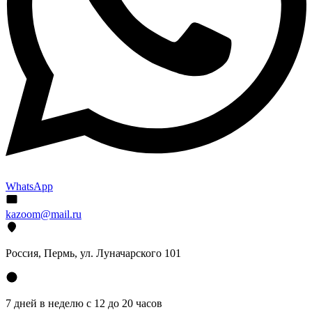
WhatsApp
kazoom@mail.ru
Россия, Пермь, ул. Луначарского 101
7 дней в неделю с 12 до 20 часов