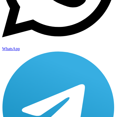
WhatsApp