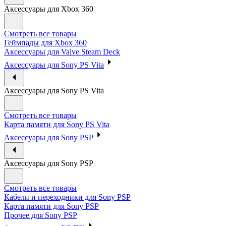
Аксессуары для Xbox 360
Смотреть все товары
Геймпады для Xbox 360
Аксессуары для Valve Steam Deck
Аксессуары для Sony PS Vita
Аксессуары для Sony PS Vita
Смотреть все товары
Карта памяти для Sony PS Vita
Аксессуары для Sony PSP
Аксессуары для Sony PSP
Смотреть все товары
Кабели и переходники для Sony PSP
Карта памяти для Sony PSP
Прочее для Sony PSP