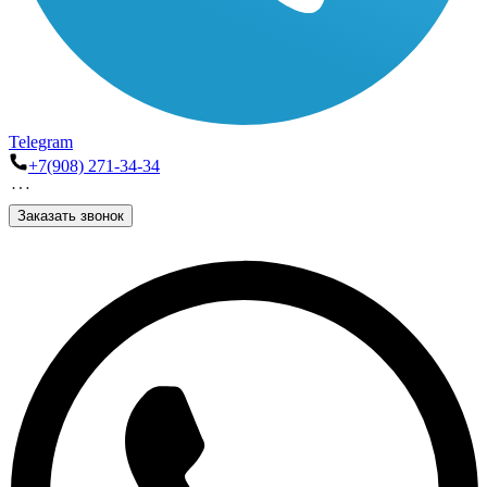
Telegram
+7(908) 271-34-34
Заказать звонок