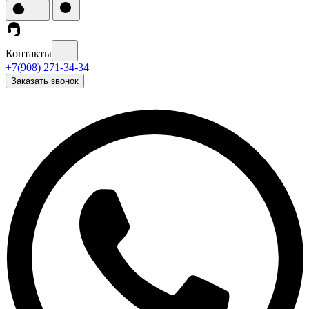
Контакты
+7(908) 271-34-34
Заказать звонок