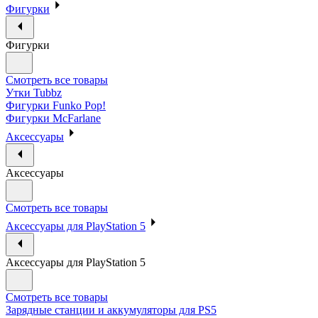
Фигурки
Фигурки
Смотреть все товары
Утки Tubbz
Фигурки Funko Pop!
Фигурки McFarlane
Аксессуары
Аксессуары
Смотреть все товары
Аксессуары для PlayStation 5
Аксессуары для PlayStation 5
Смотреть все товары
Зарядные станции и аккумуляторы для PS5