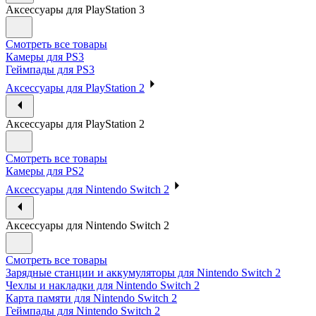
Аксессуары для PlayStation 3
Смотреть все товары
Камеры для PS3
Геймпады для PS3
Аксессуары для PlayStation 2
Аксессуары для PlayStation 2
Смотреть все товары
Камеры для PS2
Аксессуары для Nintendo Switch 2
Аксессуары для Nintendo Switch 2
Смотреть все товары
Зарядные станции и аккумуляторы для Nintendo Switch 2
Чехлы и накладки для Nintendo Switch 2
Карта памяти для Nintendo Switch 2
Геймпады для Nintendo Switch 2