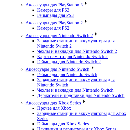
Аксессуары для PlayStation 3
Камеры для PS3
Геймпады для PS3
Аксессуары для PlayStation 2
Камеры для PS2
Аксессуары для Nintendo Switch 2
Зарядные станции и аккумуляторы для
Nintendo Switch 2
Чехлы и накладки для Nintendo Switch 2
Карта памяти для Nintendo Switch 2
Геймпады для Nintendo Switch 2
Аксессуары для Nintendo Switch
Геймпады для Nintendo Switch
Зарядные станции и аккумуляторы для
Nintendo Switch
Чехлы и накладки для Nintendo Switch
Держатели и подставки для Nintendo Switch
Аксессуары для Xbox Series
Прочее для Xbox
Зарядные станции и аккумуляторы для Xbox
Series
Геймпады для Xbox Series
Наушники и гарнитуры для Xbox Series