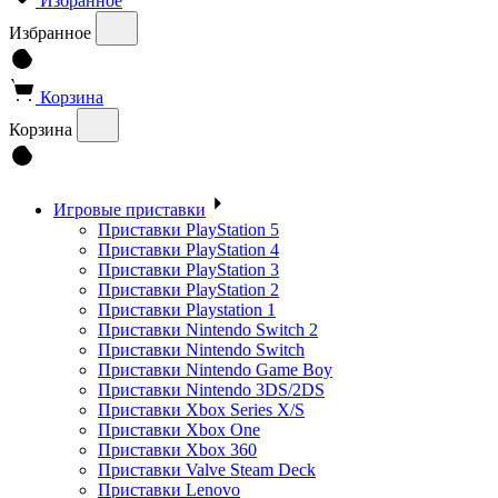
Избранное
Избранное
Корзина
Корзина
Игровые приставки
Приставки PlayStation 5
Приставки PlayStation 4
Приставки PlayStation 3
Приставки PlayStation 2
Приставки Playstation 1
Приставки Nintendo Switch 2
Приставки Nintendo Switch
Приставки Nintendo Game Boy
Приставки Nintendo 3DS/2DS
Приставки Xbox Series X/S
Приставки Xbox One
Приставки Xbox 360
Приставки Valve Steam Deck
Приставки Lenovo