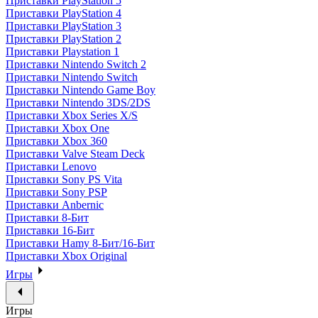
Приставки PlayStation 5
Приставки PlayStation 4
Приставки PlayStation 3
Приставки PlayStation 2
Приставки Playstation 1
Приставки Nintendo Switch 2
Приставки Nintendo Switch
Приставки Nintendo Game Boy
Приставки Nintendo 3DS/2DS
Приставки Xbox Series X/S
Приставки Xbox One
Приставки Xbox 360
Приставки Valve Steam Deck
Приставки Lenovo
Приставки Sony PS Vita
Приставки Sony PSP
Приставки Anbernic
Приставки 8-Бит
Приставки 16-Бит
Приставки Hamy 8-Бит/16-Бит
Приставки Xbox Original
Игры
Игры