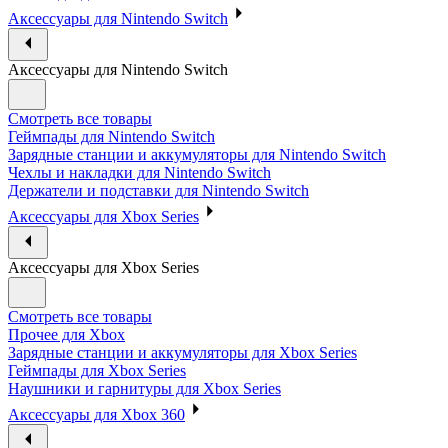
Аксессуары для Nintendo Switch
Аксессуары для Nintendo Switch
Смотреть все товары
Геймпады для Nintendo Switch
Зарядные станции и аккумуляторы для Nintendo Switch
Чехлы и накладки для Nintendo Switch
Держатели и подставки для Nintendo Switch
Аксессуары для Xbox Series
Аксессуары для Xbox Series
Смотреть все товары
Прочее для Xbox
Зарядные станции и аккумуляторы для Xbox Series
Геймпады для Xbox Series
Наушники и гарнитуры для Xbox Series
Аксессуары для Xbox 360