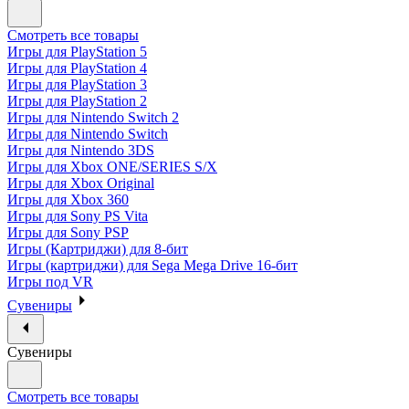
Смотреть все товары
Игры для PlayStation 5
Игры для PlayStation 4
Игры для PlayStation 3
Игры для PlayStation 2
Игры для Nintendo Switch 2
Игры для Nintendo Switch
Игры для Nintendo 3DS
Игры для Xbox ONE/SERIES S/X
Игры для Xbox Original
Игры для Xbox 360
Игры для Sony PS Vita
Игры для Sony PSP
Игры (Картриджи) для 8-бит
Игры (картриджи) для Sega Mega Drive 16-бит
Игры под VR
Сувениры
Сувениры
Смотреть все товары