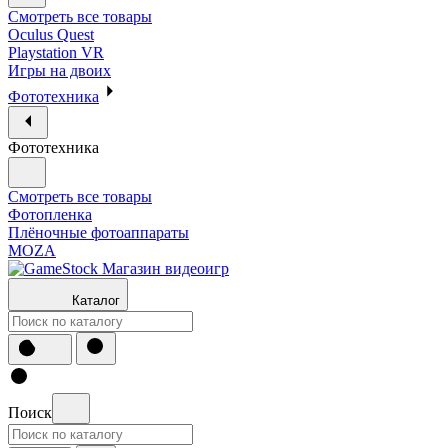
Смотреть все товары
Oculus Quest
Playstation VR
Игры на двоих
Фототехника
Фототехника
Смотреть все товары
Фотопленка
Плёночные фотоаппараты
MOZA
Каталог
Поиск