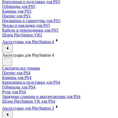
Крепления и подставки для PS5
Геймпады для PS5
Камеры для PS5
Прочее для PS5
Наушники и гарнитуры для PS5
Чехлы и накладки для PS5
Кабели и переходники для PS5
Шлем PlayStation VR2
Аксессуары для PlayStation 4
Аксессуары для PlayStation 4
Смотреть все товары
Прочее для PS4
Камеры для PS4
Крепления и подставки для PS4
Геймпады для PS4
Рули для PS4
Зарядные станции и аккумуляторы для PS4
Шлем PlayStation VR для PS4
Аксессуары для PlayStation 3