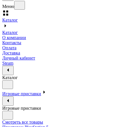
Меню
Каталог
Каталог
О компании
Контакты
Оплата
Доставка
Личный кабинет
Steam
Каталог
Игровые приставки
Игровые приставки
Смотреть все товары