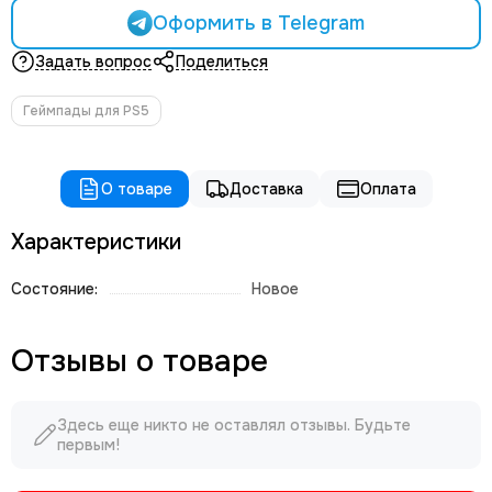
Оформить в Telegram
Задать вопрос
Поделиться
Геймпады для PS5
О товаре
Доставка
Оплата
Характеристики
Состояние:
Новое
Отзывы о товаре
Здесь еще никто не оставлял отзывы. Будьте
первым!