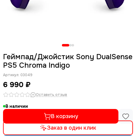
Геймпад/Джойстик Sony DualSense
PS5 Chroma Indigo
Артикул:
03049
6 990 ₽
Оставить отзыв
В наличии
В корзину
Заказ в один клик