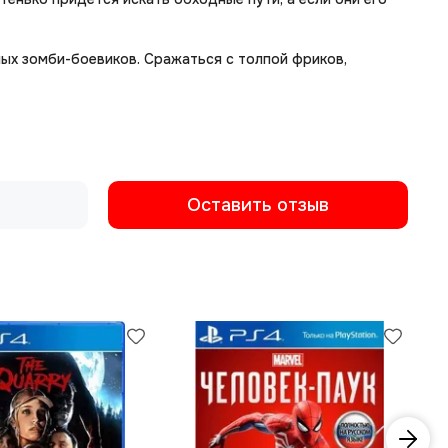
ых зомби-боевиков. Сражаться с толпой фриков,
Оставить отзыв