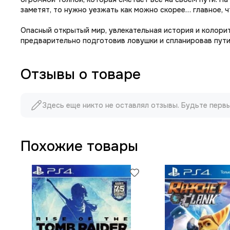
заметят, то нужно уезжать как можно скорее… главное, ч
Опасный открытый мир, увлекательная история и колори
предварительно подготовив ловушки и спланировав пути 
Отзывы о товаре
Здесь еще никто не оставлял отзывы. Будьте перв
Похожие товары