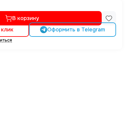
В корзину
 клик
Оформить в Telegram
иться