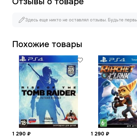
Отзывы о товаре
Здесь еще никто не оставлял отзывы. Будьте перв
Похожие товары
1 290 ₽
1 290 ₽