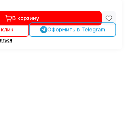
В корзину
 клик
Оформить в Telegram
иться