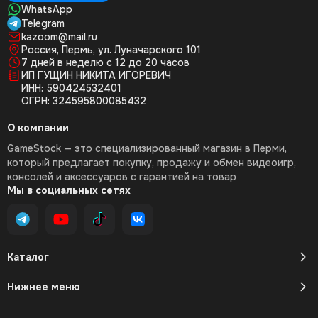
WhatsApp
Telegram
kazoom@mail.ru
Россия, Пермь, ул. Луначарского 101
7 дней в неделю с 12 до 20 часов
ИП ГУЩИН НИКИТА ИГОРЕВИЧ
ИНН: 590424532401
ОГРН: 324595800085432
О компании
GameStock — это специализированный магазин в Перми,
который предлагает покупку, продажу и обмен видеоигр,
консолей и аксессуаров с гарантией на товар
Мы в социальных сетях
Каталог
Нижнее меню