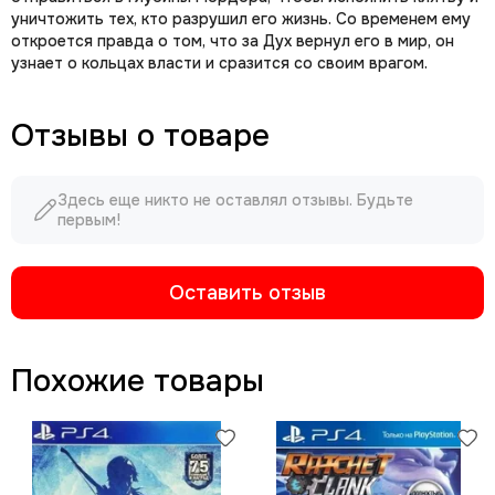
уничтожить тех, кто разрушил его жизнь. Со временем ему
откроется правда о том, что за Дух вернул его в мир, он
узнает о кольцах власти и сразится со своим врагом.
Отзывы о товаре
Здесь еще никто не оставлял отзывы. Будьте
первым!
Оставить отзыв
Похожие товары