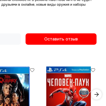
с друзьями в онлайне, новые виды оружия и наборы
Оставить отзыв