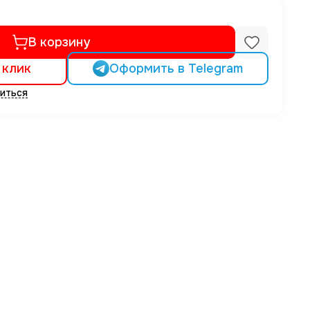
В корзину
 клик
Оформить в Telegram
иться