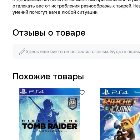
отвлекать вас от истребления разнообразных тварей. Не
умений помогут вам в любой ситуации.
Отзывы о товаре
Здесь еще никто не оставлял отзывы. Будьте перв
Похожие товары