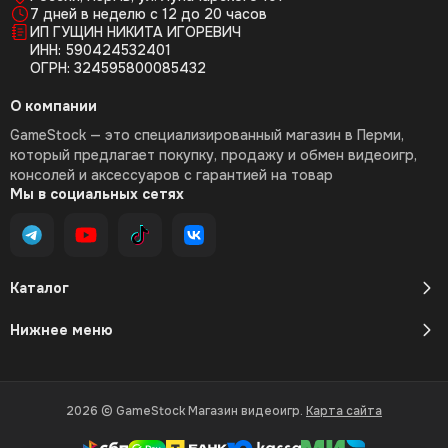
7 дней в неделю с 12 до 20 часов
ИП ГУЩИН НИКИТА ИГОРЕВИЧ
ИНН: 590424532401
ОГРН: 324595800085432
О компании
GameStock — это специализированный магазин в Перми,
который предлагает покупку, продажу и обмен видеоигр,
консолей и аксессуаров с гарантией на товар
Мы в социальных сетях
Каталог
Нижнее меню
2026 © GameStock Магазин видеоигр.
Карта сайта