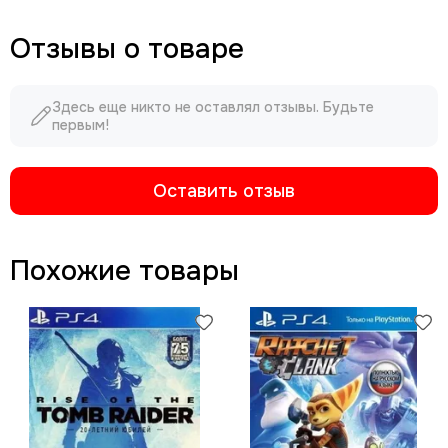
Отзывы о товаре
Здесь еще никто не оставлял отзывы. Будьте
первым!
Оставить отзыв
Похожие товары