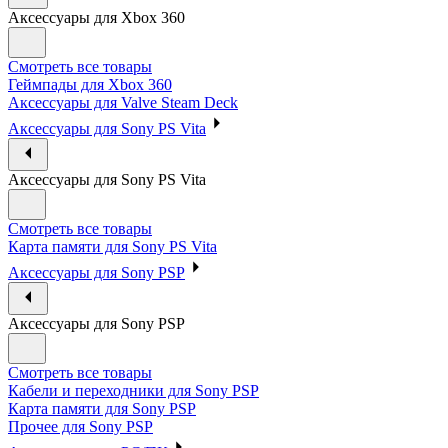
Аксессуары для Xbox 360
Смотреть все товары
Геймпады для Xbox 360
Аксессуары для Valve Steam Deck
Аксессуары для Sony PS Vita
Аксессуары для Sony PS Vita
Смотреть все товары
Карта памяти для Sony PS Vita
Аксессуары для Sony PSP
Аксессуары для Sony PSP
Смотреть все товары
Кабели и переходники для Sony PSP
Карта памяти для Sony PSP
Прочее для Sony PSP