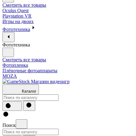
Смотреть все товары
Oculus Quest
Playstation VR
Игры на двоих
Фототехника
Фототехника
Смотреть все товары
Фотопленка
Плёночные фотоаппараты
MOZA
Каталог
Поиск