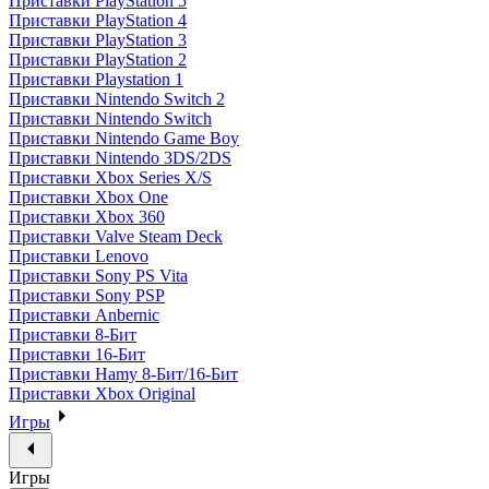
Приставки PlayStation 5
Приставки PlayStation 4
Приставки PlayStation 3
Приставки PlayStation 2
Приставки Playstation 1
Приставки Nintendo Switch 2
Приставки Nintendo Switch
Приставки Nintendo Game Boy
Приставки Nintendo 3DS/2DS
Приставки Xbox Series X/S
Приставки Xbox One
Приставки Xbox 360
Приставки Valve Steam Deck
Приставки Lenovo
Приставки Sony PS Vita
Приставки Sony PSP
Приставки Anbernic
Приставки 8-Бит
Приставки 16-Бит
Приставки Hamy 8-Бит/16-Бит
Приставки Xbox Original
Игры
Игры