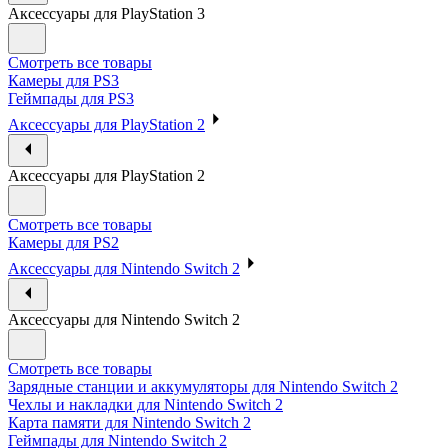
Аксессуары для PlayStation 3
Смотреть все товары
Камеры для PS3
Геймпады для PS3
Аксессуары для PlayStation 2
Аксессуары для PlayStation 2
Смотреть все товары
Камеры для PS2
Аксессуары для Nintendo Switch 2
Аксессуары для Nintendo Switch 2
Смотреть все товары
Зарядные станции и аккумуляторы для Nintendo Switch 2
Чехлы и накладки для Nintendo Switch 2
Карта памяти для Nintendo Switch 2
Геймпады для Nintendo Switch 2