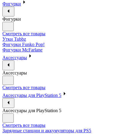
Фигурки
Фигурки
Смотреть все товары
Утки Tubbz
Фигурки Funko Pop!
Фигурки McFarlane
Аксессуары
Аксессуары
Смотреть все товары
Аксессуары для PlayStation 5
Аксессуары для PlayStation 5
Смотреть все товары
Зарядные станции и аккумуляторы для PS5