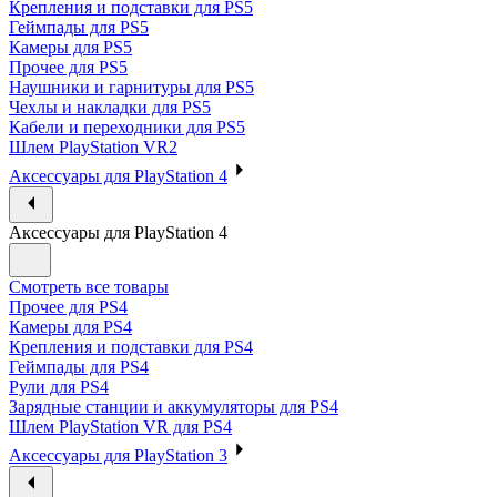
Крепления и подставки для PS5
Геймпады для PS5
Камеры для PS5
Прочее для PS5
Наушники и гарнитуры для PS5
Чехлы и накладки для PS5
Кабели и переходники для PS5
Шлем PlayStation VR2
Аксессуары для PlayStation 4
Аксессуары для PlayStation 4
Смотреть все товары
Прочее для PS4
Камеры для PS4
Крепления и подставки для PS4
Геймпады для PS4
Рули для PS4
Зарядные станции и аккумуляторы для PS4
Шлем PlayStation VR для PS4
Аксессуары для PlayStation 3