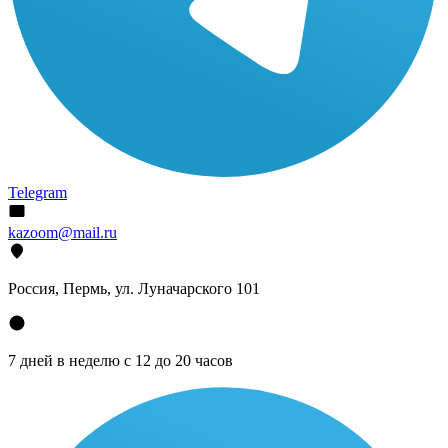
Telegram
kazoom@mail.ru
Россия, Пермь, ул. Луначарского 101
7 дней в неделю с 12 до 20 часов