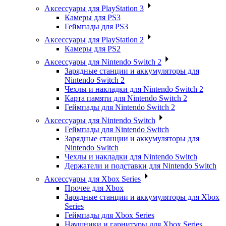
Аксессуары для PlayStation 3
Камеры для PS3
Геймпады для PS3
Аксессуары для PlayStation 2
Камеры для PS2
Аксессуары для Nintendo Switch 2
Зарядные станции и аккумуляторы для
Nintendo Switch 2
Чехлы и накладки для Nintendo Switch 2
Карта памяти для Nintendo Switch 2
Геймпады для Nintendo Switch 2
Аксессуары для Nintendo Switch
Геймпады для Nintendo Switch
Зарядные станции и аккумуляторы для
Nintendo Switch
Чехлы и накладки для Nintendo Switch
Держатели и подставки для Nintendo Switch
Аксессуары для Xbox Series
Прочее для Xbox
Зарядные станции и аккумуляторы для Xbox
Series
Геймпады для Xbox Series
Наушники и гарнитуры для Xbox Series