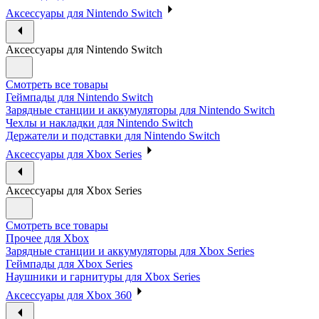
Аксессуары для Nintendo Switch
Аксессуары для Nintendo Switch
Смотреть все товары
Геймпады для Nintendo Switch
Зарядные станции и аккумуляторы для Nintendo Switch
Чехлы и накладки для Nintendo Switch
Держатели и подставки для Nintendo Switch
Аксессуары для Xbox Series
Аксессуары для Xbox Series
Смотреть все товары
Прочее для Xbox
Зарядные станции и аккумуляторы для Xbox Series
Геймпады для Xbox Series
Наушники и гарнитуры для Xbox Series
Аксессуары для Xbox 360