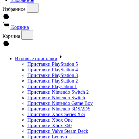
Избранное
Избранное
Корзина
Корзина
Игровые приставки
Приставки PlayStation 5
Приставки PlayStation 4
Приставки PlayStation 3
Приставки PlayStation 2
Приставки Playstation 1
Приставки Nintendo Switch 2
Приставки Nintendo Switch
Приставки Nintendo Game Boy
Приставки Nintendo 3DS/2DS
Приставки Xbox Series X/S
Приставки Xbox One
Приставки Xbox 360
Приставки Valve Steam Deck
Приставки Lenovo