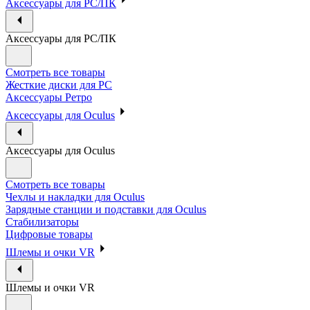
Аксессуары для PC/ПК
Аксессуары для PC/ПК
Смотреть все товары
Жесткие диски для PC
Аксессуары Ретро
Аксессуары для Oculus
Аксессуары для Oculus
Смотреть все товары
Чехлы и накладки для Oculus
Зарядные станции и подставки для Oculus
Стабилизаторы
Цифровые товары
Шлемы и очки VR
Шлемы и очки VR