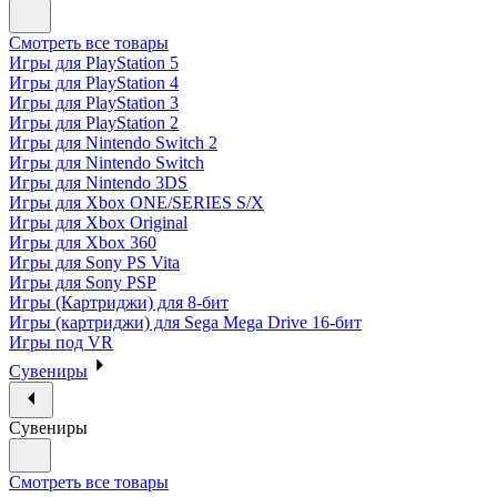
Смотреть все товары
Игры для PlayStation 5
Игры для PlayStation 4
Игры для PlayStation 3
Игры для PlayStation 2
Игры для Nintendo Switch 2
Игры для Nintendo Switch
Игры для Nintendo 3DS
Игры для Xbox ONE/SERIES S/X
Игры для Xbox Original
Игры для Xbox 360
Игры для Sony PS Vita
Игры для Sony PSP
Игры (Картриджи) для 8-бит
Игры (картриджи) для Sega Mega Drive 16-бит
Игры под VR
Сувениры
Сувениры
Смотреть все товары