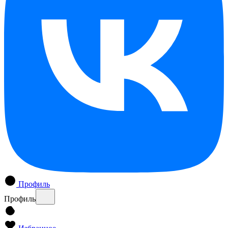
Профиль
Профиль