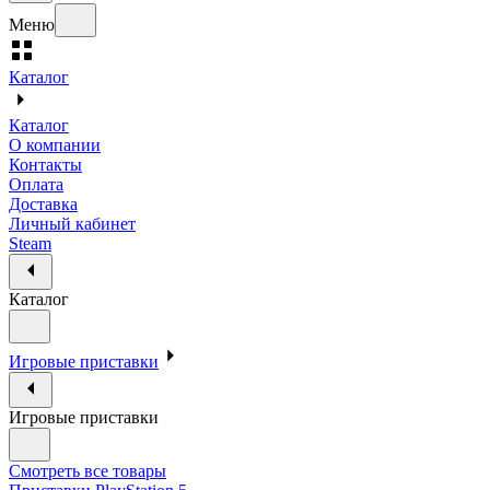
Меню
Каталог
Каталог
О компании
Контакты
Оплата
Доставка
Личный кабинет
Steam
Каталог
Игровые приставки
Игровые приставки
Смотреть все товары