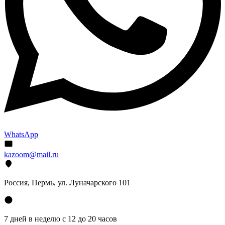
WhatsApp
kazoom@mail.ru
Россия, Пермь, ул. Луначарского 101
7 дней в неделю с 12 до 20 часов