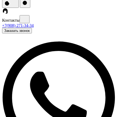
Контакты
+7(908) 271-34-34
Заказать звонок