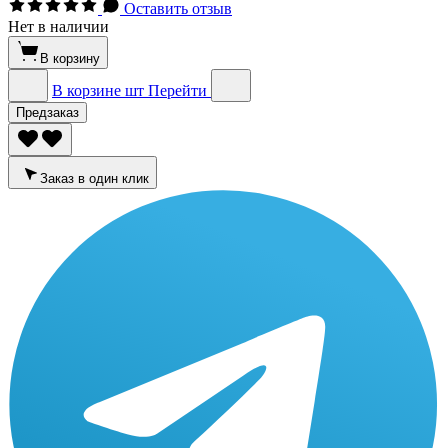
Оставить отзыв
Нет в наличии
В корзину
В корзине
шт
Перейти
Предзаказ
Заказ в один клик