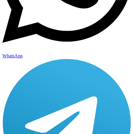
WhatsApp