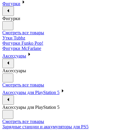
Фигурки
Фигурки
Смотреть все товары
Утки Tubbz
Фигурки Funko Pop!
Фигурки McFarlane
Аксессуары
Аксессуары
Смотреть все товары
Аксессуары для PlayStation 5
Аксессуары для PlayStation 5
Смотреть все товары
Зарядные станции и аккумуляторы для PS5