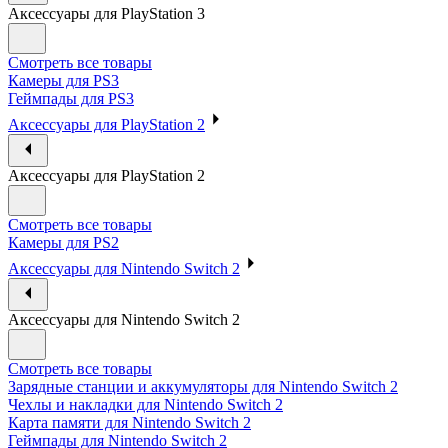
Аксессуары для PlayStation 3
Смотреть все товары
Камеры для PS3
Геймпады для PS3
Аксессуары для PlayStation 2
Аксессуары для PlayStation 2
Смотреть все товары
Камеры для PS2
Аксессуары для Nintendo Switch 2
Аксессуары для Nintendo Switch 2
Смотреть все товары
Зарядные станции и аккумуляторы для Nintendo Switch 2
Чехлы и накладки для Nintendo Switch 2
Карта памяти для Nintendo Switch 2
Геймпады для Nintendo Switch 2