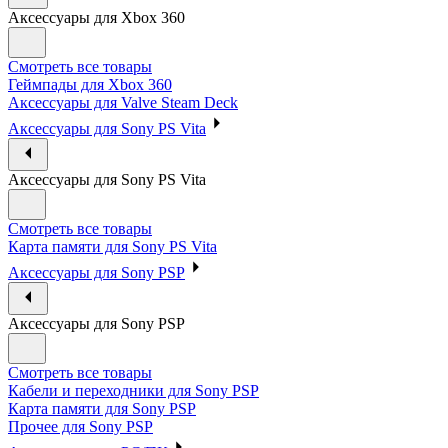
Аксессуары для Xbox 360
Смотреть все товары
Геймпады для Xbox 360
Аксессуары для Valve Steam Deck
Аксессуары для Sony PS Vita
Аксессуары для Sony PS Vita
Смотреть все товары
Карта памяти для Sony PS Vita
Аксессуары для Sony PSP
Аксессуары для Sony PSP
Смотреть все товары
Кабели и переходники для Sony PSP
Карта памяти для Sony PSP
Прочее для Sony PSP