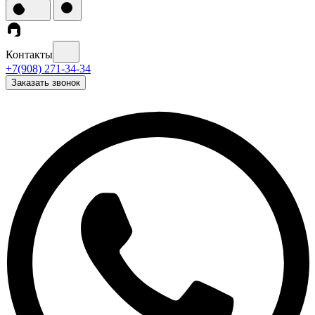
Контакты
+7(908) 271-34-34
Заказать звонок