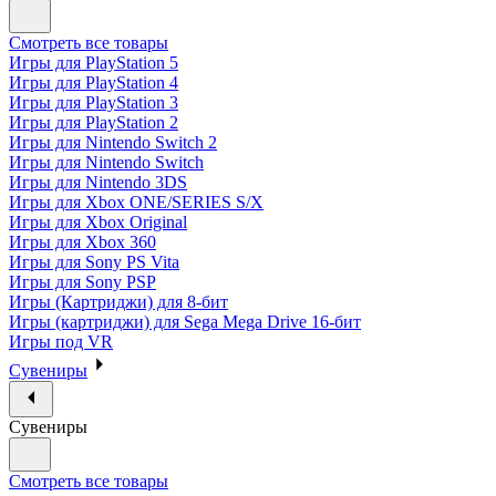
Смотреть все товары
Игры для PlayStation 5
Игры для PlayStation 4
Игры для PlayStation 3
Игры для PlayStation 2
Игры для Nintendo Switch 2
Игры для Nintendo Switch
Игры для Nintendo 3DS
Игры для Xbox ONE/SERIES S/X
Игры для Xbox Original
Игры для Xbox 360
Игры для Sony PS Vita
Игры для Sony PSP
Игры (Картриджи) для 8-бит
Игры (картриджи) для Sega Mega Drive 16-бит
Игры под VR
Сувениры
Сувениры
Смотреть все товары