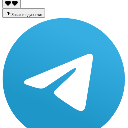
Заказ в один клик