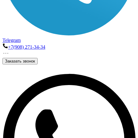
Telegram
+7(908) 271-34-34
Заказать звонок