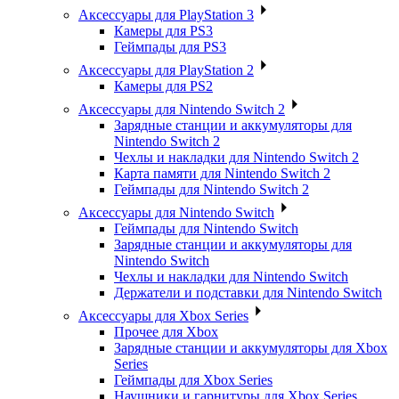
Аксессуары для PlayStation 3
Камеры для PS3
Геймпады для PS3
Аксессуары для PlayStation 2
Камеры для PS2
Аксессуары для Nintendo Switch 2
Зарядные станции и аккумуляторы для
Nintendo Switch 2
Чехлы и накладки для Nintendo Switch 2
Карта памяти для Nintendo Switch 2
Геймпады для Nintendo Switch 2
Аксессуары для Nintendo Switch
Геймпады для Nintendo Switch
Зарядные станции и аккумуляторы для
Nintendo Switch
Чехлы и накладки для Nintendo Switch
Держатели и подставки для Nintendo Switch
Аксессуары для Xbox Series
Прочее для Xbox
Зарядные станции и аккумуляторы для Xbox
Series
Геймпады для Xbox Series
Наушники и гарнитуры для Xbox Series