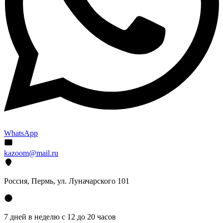
WhatsApp
kazoom@mail.ru
Россия, Пермь, ул. Луначарского 101
7 дней в неделю с 12 до 20 часов