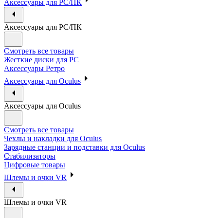
Аксессуары для PC/ПК
Аксессуары для PC/ПК
Смотреть все товары
Жесткие диски для PC
Аксессуары Ретро
Аксессуары для Oculus
Аксессуары для Oculus
Смотреть все товары
Чехлы и накладки для Oculus
Зарядные станции и подставки для Oculus
Стабилизаторы
Цифровые товары
Шлемы и очки VR
Шлемы и очки VR