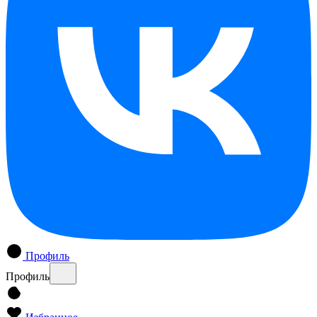
Профиль
Профиль