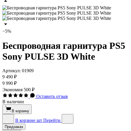
−5%
Беспроводная гарнитура PS5
Sony PULSE 3D White
Артикул:
01909
9 490 ₽
9 990 ₽
Экономия
500 ₽
Оставить отзыв
В наличии
В корзину
В корзине
шт
Перейти
Предзаказ