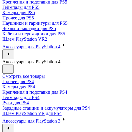
Крепления и подставки для PS5
Геймпады для PS5
Камеры для PS5
Прочее для PS5
Наушники и гарнитуры для PS5
Чехлы и накладки для PS5
Кабели и переходники для PS5
Шлем PlayStation VR2
Аксессуары для PlayStation 4
Аксессуары для PlayStation 4
Смотреть все товары
Прочее для PS4
Камеры для PS4
Крепления и подставки для PS4
Геймпады для PS4
Рули для PS4
Зарядные станции и аккумуляторы для PS4
Шлем PlayStation VR для PS4
Аксессуары для PlayStation 3