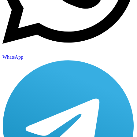
WhatsApp