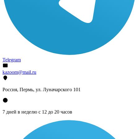
Telegram
kazoom@mail.ru
Россия, Пермь, ул. Луначарского 101
7 дней в неделю с 12 до 20 часов