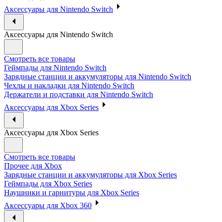
Аксессуары для Nintendo Switch
Аксессуары для Nintendo Switch
Смотреть все товары
Геймпады для Nintendo Switch
Зарядные станции и аккумуляторы для Nintendo Switch
Чехлы и накладки для Nintendo Switch
Держатели и подставки для Nintendo Switch
Аксессуары для Xbox Series
Аксессуары для Xbox Series
Смотреть все товары
Прочее для Xbox
Зарядные станции и аккумуляторы для Xbox Series
Геймпады для Xbox Series
Наушники и гарнитуры для Xbox Series
Аксессуары для Xbox 360