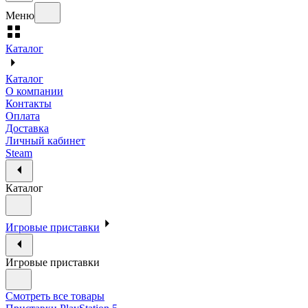
Меню
Каталог
Каталог
О компании
Контакты
Оплата
Доставка
Личный кабинет
Steam
Каталог
Игровые приставки
Игровые приставки
Смотреть все товары