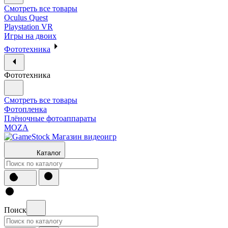
Смотреть все товары
Oculus Quest
Playstation VR
Игры на двоих
Фототехника
Фототехника
Смотреть все товары
Фотопленка
Плёночные фотоаппараты
MOZA
Каталог
Поиск