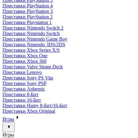
Приставки PlayStation 5
Приставки PlayStation 4
Приставки PlayStation 3
Приставки PlayStation 2
Приставки Playstation 1
Приставки Nintendo Switch 2
Приставки Nintendo Switch
Приставки Nintendo Game Boy
Приставки Nintendo 3DS/2DS
Приставки Xbox Series X/S
Приставки Xbox One
Приставки Xbox 360
Приставки Valve Steam Deck
Приставки Lenovo
Приставки Sony PS Vita
Приставки Sony PSP
Приставки Anbernic
Приставки 8-Бит
Приставки 16-Бит
Приставки Hamy 8-Бит/16-Бит
Приставки Xbox Original
Игры
Игры