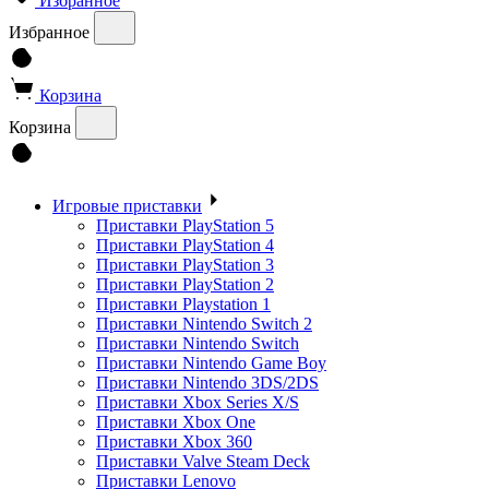
Избранное
Избранное
Корзина
Корзина
Игровые приставки
Приставки PlayStation 5
Приставки PlayStation 4
Приставки PlayStation 3
Приставки PlayStation 2
Приставки Playstation 1
Приставки Nintendo Switch 2
Приставки Nintendo Switch
Приставки Nintendo Game Boy
Приставки Nintendo 3DS/2DS
Приставки Xbox Series X/S
Приставки Xbox One
Приставки Xbox 360
Приставки Valve Steam Deck
Приставки Lenovo