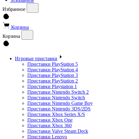
Избранное
Избранное
Корзина
Корзина
Игровые приставки
Приставки PlayStation 5
Приставки PlayStation 4
Приставки PlayStation 3
Приставки PlayStation 2
Приставки Playstation 1
Приставки Nintendo Switch 2
Приставки Nintendo Switch
Приставки Nintendo Game Boy
Приставки Nintendo 3DS/2DS
Приставки Xbox Series X/S
Приставки Xbox One
Приставки Xbox 360
Приставки Valve Steam Deck
Приставки Lenovo