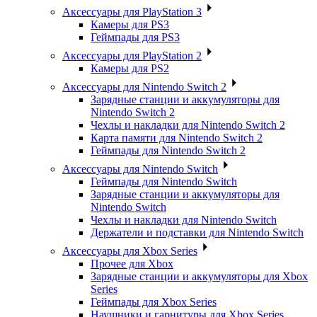
Аксессуары для PlayStation 3
Камеры для PS3
Геймпады для PS3
Аксессуары для PlayStation 2
Камеры для PS2
Аксессуары для Nintendo Switch 2
Зарядные станции и аккумуляторы для
Nintendo Switch 2
Чехлы и накладки для Nintendo Switch 2
Карта памяти для Nintendo Switch 2
Геймпады для Nintendo Switch 2
Аксессуары для Nintendo Switch
Геймпады для Nintendo Switch
Зарядные станции и аккумуляторы для
Nintendo Switch
Чехлы и накладки для Nintendo Switch
Держатели и подставки для Nintendo Switch
Аксессуары для Xbox Series
Прочее для Xbox
Зарядные станции и аккумуляторы для Xbox
Series
Геймпады для Xbox Series
Наушники и гарнитуры для Xbox Series