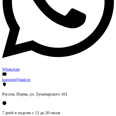
WhatsApp
kazoom@mail.ru
Россия, Пермь, ул. Луначарского 101
7 дней в неделю с 12 до 20 часов