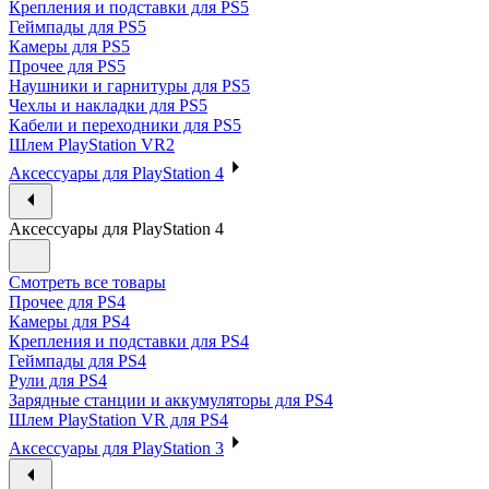
Крепления и подставки для PS5
Геймпады для PS5
Камеры для PS5
Прочее для PS5
Наушники и гарнитуры для PS5
Чехлы и накладки для PS5
Кабели и переходники для PS5
Шлем PlayStation VR2
Аксессуары для PlayStation 4
Аксессуары для PlayStation 4
Смотреть все товары
Прочее для PS4
Камеры для PS4
Крепления и подставки для PS4
Геймпады для PS4
Рули для PS4
Зарядные станции и аккумуляторы для PS4
Шлем PlayStation VR для PS4
Аксессуары для PlayStation 3