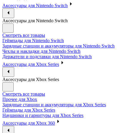
Аксессуары для Nintendo Switch
Аксессуары для Nintendo Switch
Смотреть все товары
Геймпады для Nintendo Switch
Зарядные станции и аккумуляторы для Nintendo Switch
Чехлы и накладки для Nintendo Switch
Держатели и подставки для Nintendo Switch
Аксессуары для Xbox Series
Аксессуары для Xbox Series
Смотреть все товары
Прочее для Xbox
Зарядные станции и аккумуляторы для Xbox Series
Геймпады для Xbox Series
Наушники и гарнитуры для Xbox Series
Аксессуары для Xbox 360