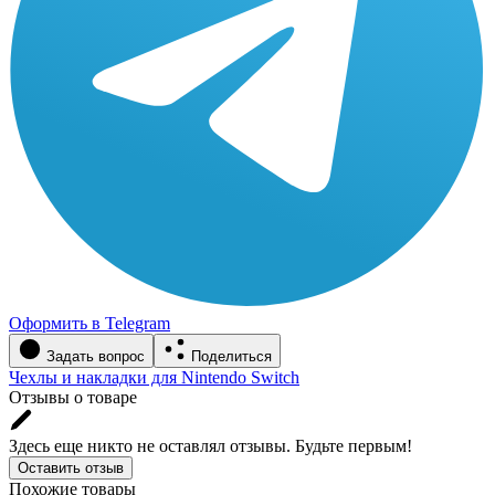
Оформить в Telegram
Задать вопрос
Поделиться
Чехлы и накладки для Nintendo Switch
Отзывы о товаре
Здесь еще никто не оставлял отзывы. Будьте первым!
Оставить отзыв
Похожие товары