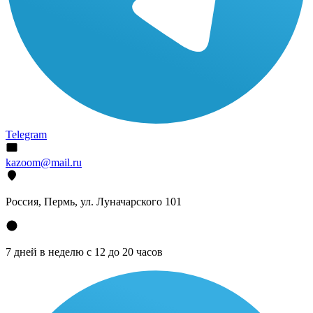
Telegram
kazoom@mail.ru
Россия, Пермь, ул. Луначарского 101
7 дней в неделю с 12 до 20 часов