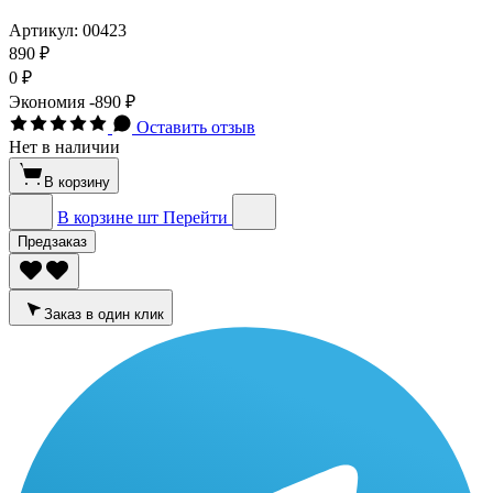
Артикул:
00423
890 ₽
0 ₽
Экономия
-890 ₽
Оставить отзыв
Нет в наличии
В корзину
В корзине
шт
Перейти
Предзаказ
Заказ в один клик