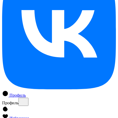
Профиль
Профиль