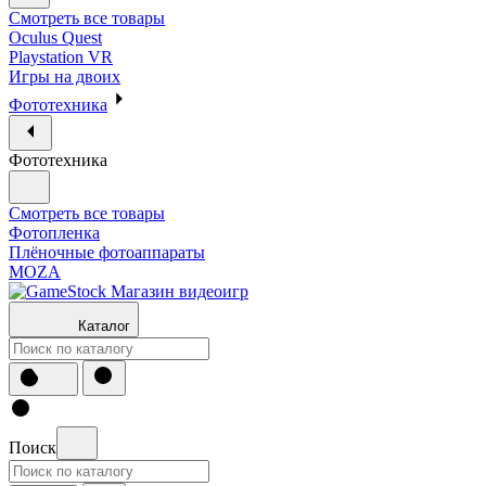
Смотреть все товары
Oculus Quest
Playstation VR
Игры на двоих
Фототехника
Фототехника
Смотреть все товары
Фотопленка
Плёночные фотоаппараты
MOZA
Каталог
Поиск