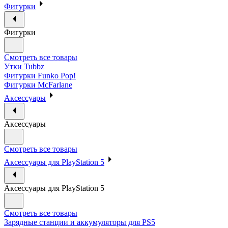
Фигурки
Фигурки
Смотреть все товары
Утки Tubbz
Фигурки Funko Pop!
Фигурки McFarlane
Аксессуары
Аксессуары
Смотреть все товары
Аксессуары для PlayStation 5
Аксессуары для PlayStation 5
Смотреть все товары
Зарядные станции и аккумуляторы для PS5