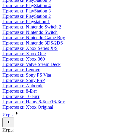
Приставки PlayStation 5
Приставки PlayStation 4
Приставки PlayStation 3
Приставки PlayStation 2
Приставки Playstation 1
Приставки Nintendo Switch 2
Приставки Nintendo Switch
Приставки Nintendo Game Boy
Приставки Nintendo 3DS/2DS
Приставки Xbox Series X/S
Приставки Xbox One
Приставки Xbox 360
Приставки Valve Steam Deck
Приставки Lenovo
Приставки Sony PS Vita
Приставки Sony PSP
Приставки Anbernic
Приставки 8-Бит
Приставки 16-Бит
Приставки Hamy 8-Бит/16-Бит
Приставки Xbox Original
Игры
Игры