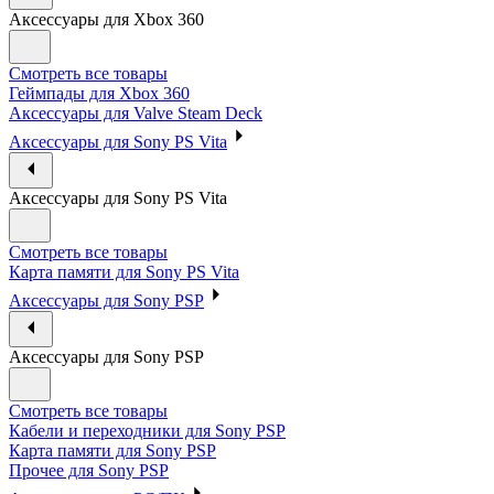
Аксессуары для Xbox 360
Смотреть все товары
Геймпады для Xbox 360
Аксессуары для Valve Steam Deck
Аксессуары для Sony PS Vita
Аксессуары для Sony PS Vita
Смотреть все товары
Карта памяти для Sony PS Vita
Аксессуары для Sony PSP
Аксессуары для Sony PSP
Смотреть все товары
Кабели и переходники для Sony PSP
Карта памяти для Sony PSP
Прочее для Sony PSP