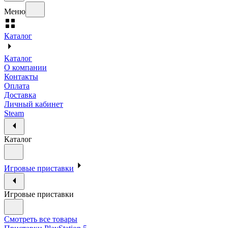
Меню
Каталог
Каталог
О компании
Контакты
Оплата
Доставка
Личный кабинет
Steam
Каталог
Игровые приставки
Игровые приставки
Смотреть все товары