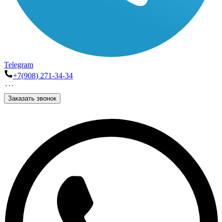
Telegram
+7(908) 271-34-34
Заказать звонок