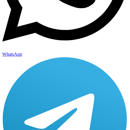
WhatsApp