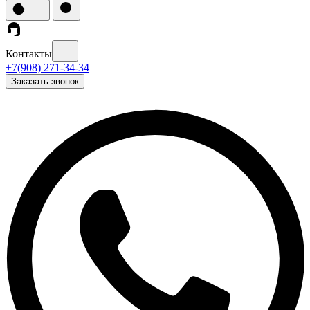
Контакты
+7(908) 271-34-34
Заказать звонок