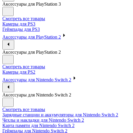
Аксессуары для PlayStation 3
Смотреть все товары
Камеры для PS3
Геймпады для PS3
Аксессуары для PlayStation 2
Аксессуары для PlayStation 2
Смотреть все товары
Камеры для PS2
Аксессуары для Nintendo Switch 2
Аксессуары для Nintendo Switch 2
Смотреть все товары
Зарядные станции и аккумуляторы для Nintendo Switch 2
Чехлы и накладки для Nintendo Switch 2
Карта памяти для Nintendo Switch 2
Геймпады для Nintendo Switch 2