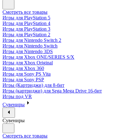
Смотреть все товары
Игры для PlayStation 5
Игры для PlayStation 4
Игры для PlayStation 3
Игры для PlayStation 2
Игры для Nintendo Switch 2
Игры для Nintendo Switch
Игры для Nintendo 3DS
Игры для Xbox ONE/SERIES S/X
Игры для Xbox Original
Игры для Xbox 360
Игры для Sony PS Vita
Игры для Sony PSP
Игры (Картриджи) для 8-бит
Игры (картриджи) для Sega Mega Drive 16-бит
Игры под VR
Сувениры
Сувениры
Смотреть все товары