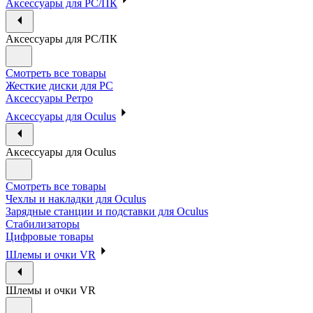
Аксессуары для PC/ПК
Аксессуары для PC/ПК
Смотреть все товары
Жесткие диски для PC
Аксессуары Ретро
Аксессуары для Oculus
Аксессуары для Oculus
Смотреть все товары
Чехлы и накладки для Oculus
Зарядные станции и подставки для Oculus
Стабилизаторы
Цифровые товары
Шлемы и очки VR
Шлемы и очки VR