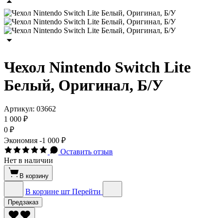
Чехол Nintendo Switch Lite
Белый, Оригинал, Б/У
Артикул:
03662
1 000 ₽
0 ₽
Экономия
-1 000 ₽
Оставить отзыв
Нет в наличии
В корзину
В корзине
шт
Перейти
Предзаказ