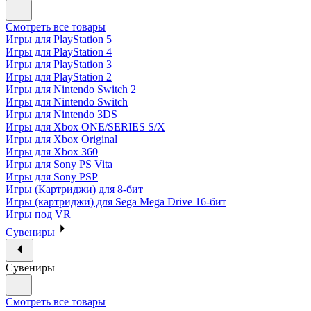
Смотреть все товары
Игры для PlayStation 5
Игры для PlayStation 4
Игры для PlayStation 3
Игры для PlayStation 2
Игры для Nintendo Switch 2
Игры для Nintendo Switch
Игры для Nintendo 3DS
Игры для Xbox ONE/SERIES S/X
Игры для Xbox Original
Игры для Xbox 360
Игры для Sony PS Vita
Игры для Sony PSP
Игры (Картриджи) для 8-бит
Игры (картриджи) для Sega Mega Drive 16-бит
Игры под VR
Сувениры
Сувениры
Смотреть все товары