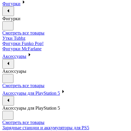
Фигурки
Фигурки
Смотреть все товары
Утки Tubbz
Фигурки Funko Pop!
Фигурки McFarlane
Аксессуары
Аксессуары
Смотреть все товары
Аксессуары для PlayStation 5
Аксессуары для PlayStation 5
Смотреть все товары
Зарядные станции и аккумуляторы для PS5