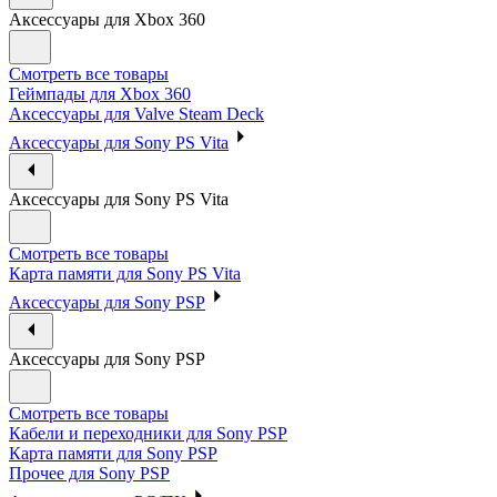
Аксессуары для Xbox 360
Смотреть все товары
Геймпады для Xbox 360
Аксессуары для Valve Steam Deck
Аксессуары для Sony PS Vita
Аксессуары для Sony PS Vita
Смотреть все товары
Карта памяти для Sony PS Vita
Аксессуары для Sony PSP
Аксессуары для Sony PSP
Смотреть все товары
Кабели и переходники для Sony PSP
Карта памяти для Sony PSP
Прочее для Sony PSP