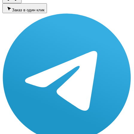
Заказ в один клик