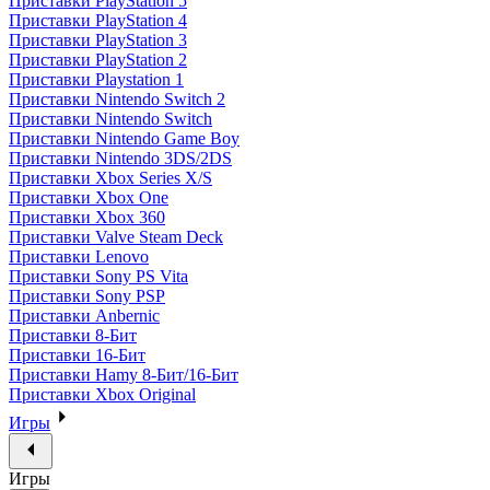
Приставки PlayStation 5
Приставки PlayStation 4
Приставки PlayStation 3
Приставки PlayStation 2
Приставки Playstation 1
Приставки Nintendo Switch 2
Приставки Nintendo Switch
Приставки Nintendo Game Boy
Приставки Nintendo 3DS/2DS
Приставки Xbox Series X/S
Приставки Xbox One
Приставки Xbox 360
Приставки Valve Steam Deck
Приставки Lenovo
Приставки Sony PS Vita
Приставки Sony PSP
Приставки Anbernic
Приставки 8-Бит
Приставки 16-Бит
Приставки Hamy 8-Бит/16-Бит
Приставки Xbox Original
Игры
Игры