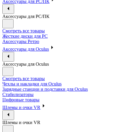
Аксессуары для PC/ПК
Аксессуары для PC/ПК
Смотреть все товары
Жесткие диски для PC
Аксессуары Ретро
Аксессуары для Oculus
Аксессуары для Oculus
Смотреть все товары
Чехлы и накладки для Oculus
Зарядные станции и подставки для Oculus
Стабилизаторы
Цифровые товары
Шлемы и очки VR
Шлемы и очки VR