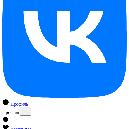
Профиль
Профиль