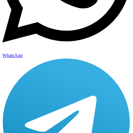
WhatsApp