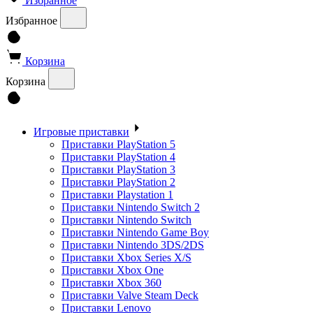
Избранное
Избранное
Корзина
Корзина
Игровые приставки
Приставки PlayStation 5
Приставки PlayStation 4
Приставки PlayStation 3
Приставки PlayStation 2
Приставки Playstation 1
Приставки Nintendo Switch 2
Приставки Nintendo Switch
Приставки Nintendo Game Boy
Приставки Nintendo 3DS/2DS
Приставки Xbox Series X/S
Приставки Xbox One
Приставки Xbox 360
Приставки Valve Steam Deck
Приставки Lenovo