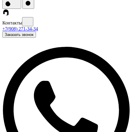
Контакты
+7(908) 271-34-34
Заказать звонок