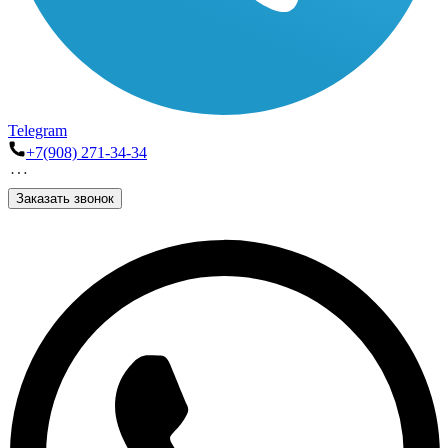
Telegram
+7(908) 271-34-34
Заказать звонок