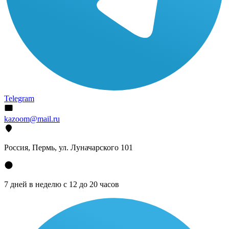
Telegram
kazoom@mail.ru
Россия, Пермь, ул. Луначарского 101
7 дней в неделю с 12 до 20 часов