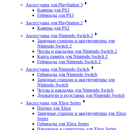
Аксессуары для PlayStation 3
Камеры для PS3
Геймпады для PS3
Аксессуары для PlayStation 2
Камеры для PS2
Аксессуары для Nintendo Switch 2
Зарядные станции и аккумуляторы для
Nintendo Switch 2
Чехлы и накладки для Nintendo Switch 2
Карта памяти для Nintendo Switch 2
Геймпады для Nintendo Switch 2
Аксессуары для Nintendo Switch
Геймпады для Nintendo Switch
Зарядные станции и аккумуляторы для
Nintendo Switch
Чехлы и накладки для Nintendo Switch
Держатели и подставки для Nintendo Switch
Аксессуары для Xbox Series
Прочее для Xbox
Зарядные станции и аккумуляторы для Xbox
Series
Геймпады для Xbox Series
Наушники и гарнитуры для Xbox Series