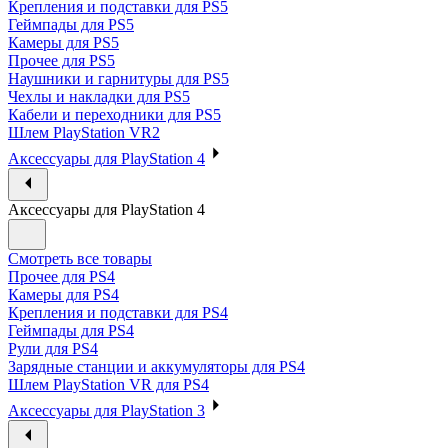
Крепления и подставки для PS5
Геймпады для PS5
Камеры для PS5
Прочее для PS5
Наушники и гарнитуры для PS5
Чехлы и накладки для PS5
Кабели и переходники для PS5
Шлем PlayStation VR2
Аксессуары для PlayStation 4
Аксессуары для PlayStation 4
Смотреть все товары
Прочее для PS4
Камеры для PS4
Крепления и подставки для PS4
Геймпады для PS4
Рули для PS4
Зарядные станции и аккумуляторы для PS4
Шлем PlayStation VR для PS4
Аксессуары для PlayStation 3