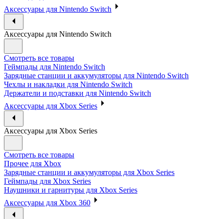
Аксессуары для Nintendo Switch
Аксессуары для Nintendo Switch
Смотреть все товары
Геймпады для Nintendo Switch
Зарядные станции и аккумуляторы для Nintendo Switch
Чехлы и накладки для Nintendo Switch
Держатели и подставки для Nintendo Switch
Аксессуары для Xbox Series
Аксессуары для Xbox Series
Смотреть все товары
Прочее для Xbox
Зарядные станции и аккумуляторы для Xbox Series
Геймпады для Xbox Series
Наушники и гарнитуры для Xbox Series
Аксессуары для Xbox 360