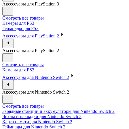
Аксессуары для PlayStation 3
Смотреть все товары
Камеры для PS3
Геймпады для PS3
Аксессуары для PlayStation 2
Аксессуары для PlayStation 2
Смотреть все товары
Камеры для PS2
Аксессуары для Nintendo Switch 2
Аксессуары для Nintendo Switch 2
Смотреть все товары
Зарядные станции и аккумуляторы для Nintendo Switch 2
Чехлы и накладки для Nintendo Switch 2
Карта памяти для Nintendo Switch 2
Геймпады для Nintendo Switch 2