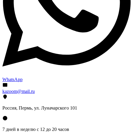
WhatsApp
kazoom@mail.ru
Россия, Пермь, ул. Луначарского 101
7 дней в неделю с 12 до 20 часов