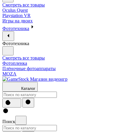
Смотреть все товары
Oculus Quest
Playstation VR
Игры на двоих
Фототехника
Фототехника
Смотреть все товары
Фотопленка
Плёночные фотоаппараты
MOZA
Каталог
Поиск