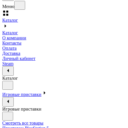
Меню
Каталог
Каталог
О компании
Контакты
Оплата
Доставка
Личный кабинет
Steam
Каталог
Игровые приставки
Игровые приставки
Смотреть все товары