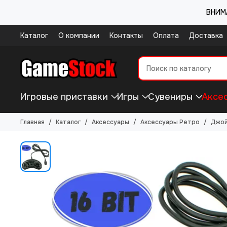
ВНИМА
Каталог
О компании
Контакты
Оплата
Доставка
Игровые приставки
Игры
Сувениры
Аксе
Главная
Каталог
Аксессуары
Аксессуары Ретро
Джой