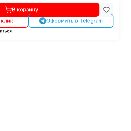
В корзину
 клик
Оформить в Telegram
иться