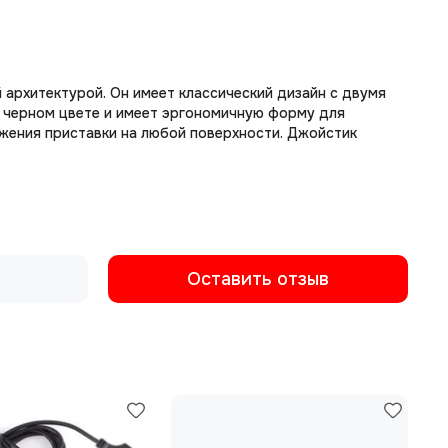
й архитектурой. Он имеет классический дизайн с двумя
в черном цвете и имеет эргономичную форму для
жения приставки на любой поверхности. Джойстик
Оставить отзыв