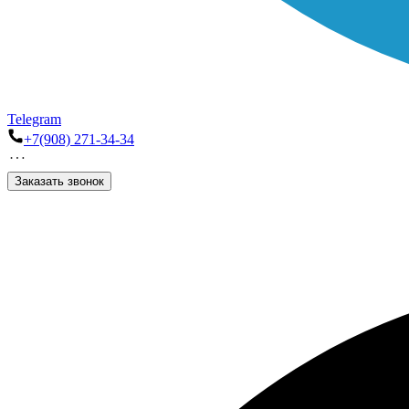
Telegram
+7(908) 271-34-34
Заказать звонок