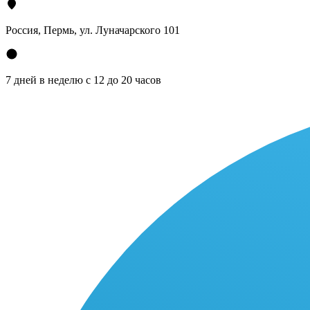
Россия, Пермь, ул. Луначарского 101
7 дней в неделю с 12 до 20 часов