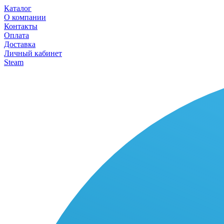
Каталог
О компании
Контакты
Оплата
Доставка
Личный кабинет
Steam