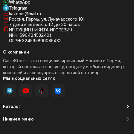
WhatsApp
Telegram
kazoom@mail.ru
Россия, Пермь, ул. Луначарского 101
7 дней в неделю с 12 до 20 часов
ИП ГУЩИН НИКИТА ИГОРЕВИЧ
ИНН: 590424532401
ОГРН: 324595800085432
О компании
GameStock — это специализированный магазин в Перми,
который предлагает покупку, продажу и обмен видеоигр,
консолей и аксессуаров с гарантией на товар
Мы в социальных сетях
Каталог
Нижнее меню