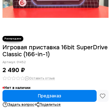
Приставки Sony PSP
Приставки Anbernic
Приставки 8-Бит
Приставки 16-Бит
Приставки Hamy 8-Бит/16-Бит
Приставки Xbox Original
Игровая приставка 16bit SuperDrive
Classic (166-in-1)
Артикул:
01452
2 490 ₽
Оставить отзыв
Нет в наличии
Предзаказ
Задать вопрос
Поделиться