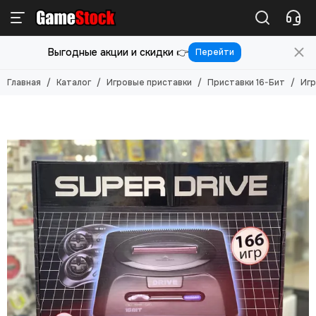
Игровые приставки
Выгодные акции и скидки 👉
Перейти
Смотреть все товары
Приставки PlayStation 5
Главная
Каталог
Игровые приставки
Приставки 16-Бит
Игр
Приставки PlayStation 4
Приставки PlayStation 3
Приставки PlayStation 2
Приставки Playstation 1
Приставки Nintendo Switch 2
Приставки Nintendo Switch
Приставки Nintendo Game Boy
Приставки Nintendo 3DS/2DS
Приставки Xbox Series X/S
Приставки Xbox One
Приставки Xbox 360
Приставки Valve Steam Deck
Приставки Lenovo
Приставки Sony PS Vita