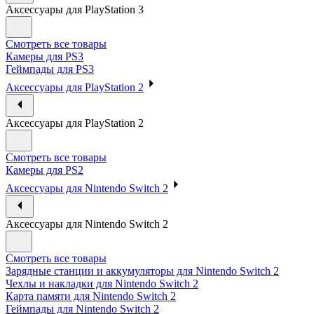
Аксессуары для PlayStation 3
Смотреть все товары
Камеры для PS3
Геймпады для PS3
Аксессуары для PlayStation 2
Аксессуары для PlayStation 2
Смотреть все товары
Камеры для PS2
Аксессуары для Nintendo Switch 2
Аксессуары для Nintendo Switch 2
Смотреть все товары
Зарядные станции и аккумуляторы для Nintendo Switch 2
Чехлы и накладки для Nintendo Switch 2
Карта памяти для Nintendo Switch 2
Геймпады для Nintendo Switch 2