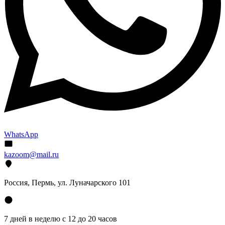
WhatsApp
kazoom@mail.ru
Россия, Пермь, ул. Луначарского 101
7 дней в неделю с 12 до 20 часов