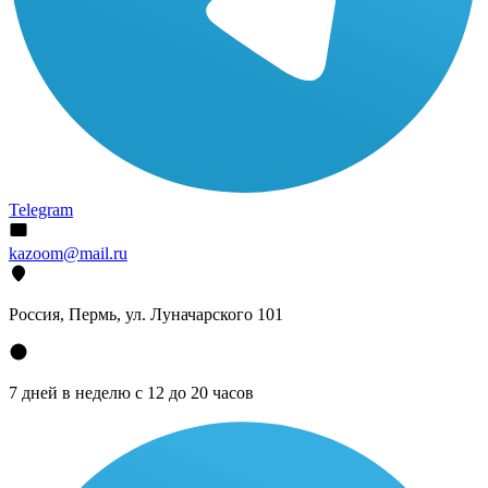
Telegram
kazoom@mail.ru
Россия, Пермь, ул. Луначарского 101
7 дней в неделю с 12 до 20 часов