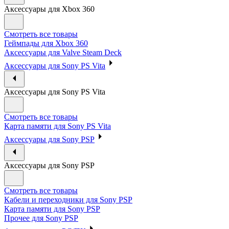
Аксессуары для Xbox 360
Смотреть все товары
Геймпады для Xbox 360
Аксессуары для Valve Steam Deck
Аксессуары для Sony PS Vita
Аксессуары для Sony PS Vita
Смотреть все товары
Карта памяти для Sony PS Vita
Аксессуары для Sony PSP
Аксессуары для Sony PSP
Смотреть все товары
Кабели и переходники для Sony PSP
Карта памяти для Sony PSP
Прочее для Sony PSP