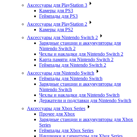
Аксессуары для PlayStation 3
Камеры для PS3
Геймпады для PS3
Аксессуары для PlayStation 2
Камеры для PS2
Аксессуары для Nintendo Switch 2
Зарядные станции и аккумуляторы для
Nintendo Switch 2
Чехлы и накладки для Nintendo Switch 2
Карта памяти для Nintendo Switch 2
Геймпады для Nintendo Switch 2
Аксессуары для Nintendo Switch
Геймпады для Nintendo Switch
Зарядные станции и аккумуляторы для
Nintendo Switch
Чехлы и накладки для Nintendo Switch
Держатели и подставки для Nintendo Switch
Аксессуары для Xbox Series
Прочее для Xbox
Зарядные станции и аккумуляторы для Xbox
Series
Геймпады для Xbox Series
Наушники и гарнитуры для Xbox Series