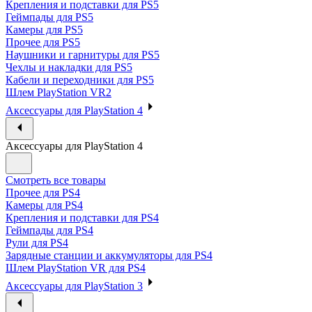
Крепления и подставки для PS5
Геймпады для PS5
Камеры для PS5
Прочее для PS5
Наушники и гарнитуры для PS5
Чехлы и накладки для PS5
Кабели и переходники для PS5
Шлем PlayStation VR2
Аксессуары для PlayStation 4
Аксессуары для PlayStation 4
Смотреть все товары
Прочее для PS4
Камеры для PS4
Крепления и подставки для PS4
Геймпады для PS4
Рули для PS4
Зарядные станции и аккумуляторы для PS4
Шлем PlayStation VR для PS4
Аксессуары для PlayStation 3