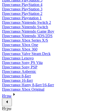
Приставки PlayStation 5
Приставки PlayStation 4
Приставки PlayStation 3
Приставки PlayStation 2
Приставки Playstation 1
Приставки Nintendo Switch 2
Приставки Nintendo Switch
Приставки Nintendo Game Boy
Приставки Nintendo 3DS/2DS
Приставки Xbox Series X/S
Приставки Xbox One
Приставки Xbox 360
Приставки Valve Steam Deck
Приставки Lenovo
Приставки Sony PS Vita
Приставки Sony PSP
Приставки Anbernic
Приставки 8-Бит
Приставки 16-Бит
Приставки Hamy 8-Бит/16-Бит
Приставки Xbox Original
Игры
Игры