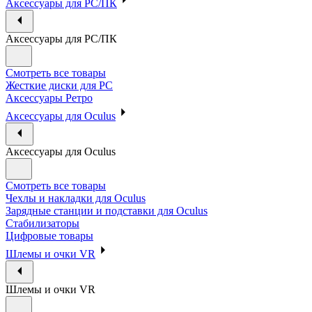
Аксессуары для PC/ПК
Аксессуары для PC/ПК
Смотреть все товары
Жесткие диски для PC
Аксессуары Ретро
Аксессуары для Oculus
Аксессуары для Oculus
Смотреть все товары
Чехлы и накладки для Oculus
Зарядные станции и подставки для Oculus
Стабилизаторы
Цифровые товары
Шлемы и очки VR
Шлемы и очки VR