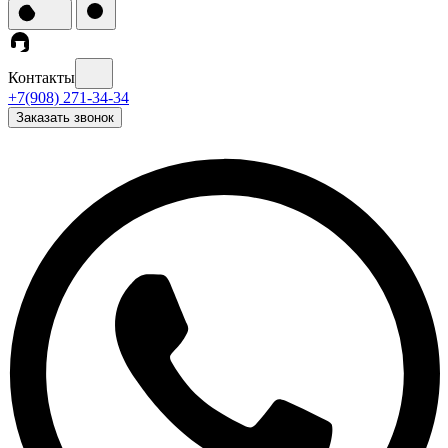
Контакты
+7(908) 271-34-34
Заказать звонок