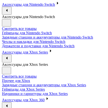
Аксессуары для Nintendo Switch
Аксессуары для Nintendo Switch
Смотреть все товары
Геймпады для Nintendo Switch
Зарядные станции и аккумуляторы для Nintendo Switch
Чехлы и накладки для Nintendo Switch
Держатели и подставки для Nintendo Switch
Аксессуары для Xbox Series
Аксессуары для Xbox Series
Смотреть все товары
Прочее для Xbox
Зарядные станции и аккумуляторы для Xbox Series
Геймпады для Xbox Series
Наушники и гарнитуры для Xbox Series
Аксессуары для Xbox 360