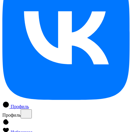
Профиль
Профиль