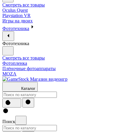
Смотреть все товары
Oculus Quest
Playstation VR
Игры на двоих
Фототехника
Фототехника
Смотреть все товары
Фотопленка
Плёночные фотоаппараты
MOZA
Каталог
Поиск