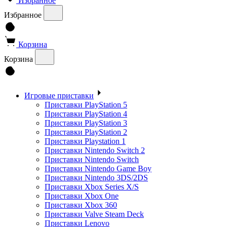
Избранное
Избранное
Корзина
Корзина
Игровые приставки
Приставки PlayStation 5
Приставки PlayStation 4
Приставки PlayStation 3
Приставки PlayStation 2
Приставки Playstation 1
Приставки Nintendo Switch 2
Приставки Nintendo Switch
Приставки Nintendo Game Boy
Приставки Nintendo 3DS/2DS
Приставки Xbox Series X/S
Приставки Xbox One
Приставки Xbox 360
Приставки Valve Steam Deck
Приставки Lenovo