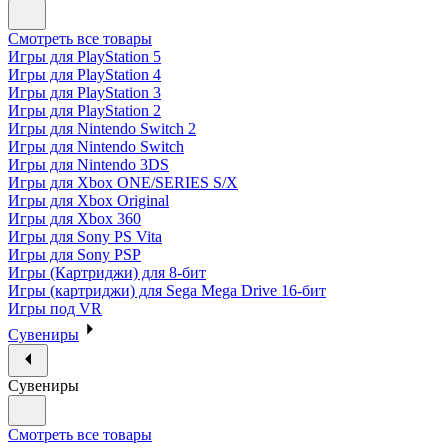
Смотреть все товары
Игры для PlayStation 5
Игры для PlayStation 4
Игры для PlayStation 3
Игры для PlayStation 2
Игры для Nintendo Switch 2
Игры для Nintendo Switch
Игры для Nintendo 3DS
Игры для Xbox ONE/SERIES S/X
Игры для Xbox Original
Игры для Xbox 360
Игры для Sony PS Vita
Игры для Sony PSP
Игры (Картриджи) для 8-бит
Игры (картриджи) для Sega Mega Drive 16-бит
Игры под VR
Сувениры
Сувениры
Смотреть все товары