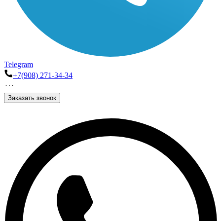
Telegram
+7(908) 271-34-34
Заказать звонок