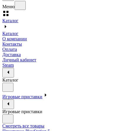
Меню
Каталог
Каталог
О компании
Контакты
Оплата
Доставка
Личный кабинет
Steam
Каталог
Игровые приставки
Игровые приставки
Смотреть все товары