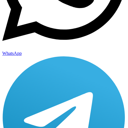
WhatsApp