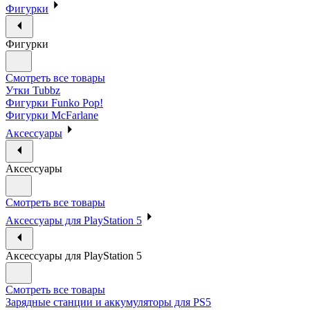
Фигурки
Фигурки
Смотреть все товары
Утки Tubbz
Фигурки Funko Pop!
Фигурки McFarlane
Аксессуары
Аксессуары
Смотреть все товары
Аксессуары для PlayStation 5
Аксессуары для PlayStation 5
Смотреть все товары
Зарядные станции и аккумуляторы для PS5