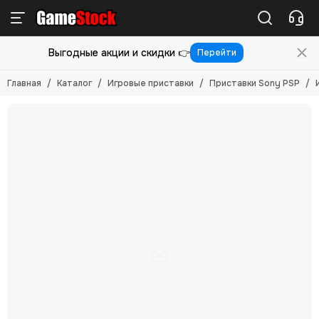
Игровые приставки
Выгодные акции и скидки 👉
Перейти
Смотреть все товары
Приставки PlayStation 5
Главная
Каталог
Игровые приставки
Приставки Sony PSP
Приставки PlayStation 4
Приставки PlayStation 3
Приставки PlayStation 2
Приставки Playstation 1
Приставки Nintendo Switch 2
Приставки Nintendo Switch
Приставки Nintendo Game Boy
Приставки Nintendo 3DS/2DS
Приставки Xbox Series X/S
Приставки Xbox One
Приставки Xbox 360
Приставки Valve Steam Deck
Приставки Lenovo
Приставки Sony PS Vita