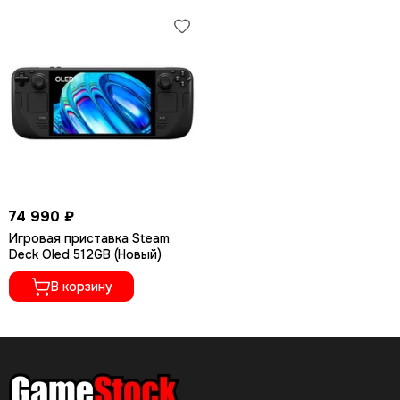
74 990 ₽
Игровая приставка Steam
Deck Oled 512GB (Новый)
В корзину