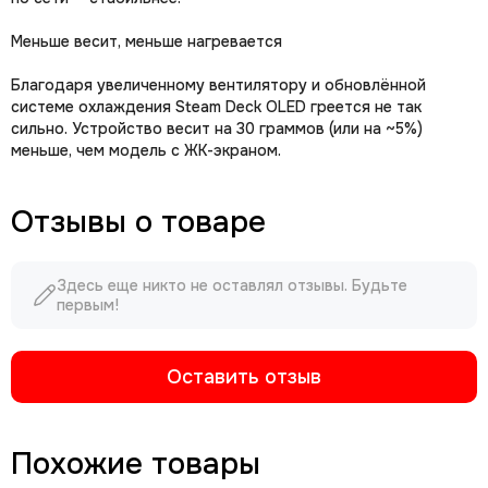
Меньше весит, меньше нагревается
Благодаря увеличенному вентилятору и обновлённой
системе охлаждения Steam Deck OLED греется не так
сильно. Устройство весит на 30 граммов (или на ~5%)
меньше, чем модель с ЖК-экраном.
Отзывы о товаре
Здесь еще никто не оставлял отзывы. Будьте
первым!
Оставить отзыв
Похожие товары