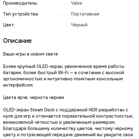
Производитель:
Valve
Тип устройства:
Портативная
Цвет:
Чёрный
Описание
Ваши игры в новом свете
Более крупный OLED-экран, увеличенное время работы
батареи, более быстрый Wi-Fi — в сочетании с высокой
эргономичностью и интуитивно понятным консольным
интерфейсом.
Цвета ярче, чернота чернее
OLED-экран Steam Deck с поддержкой HDR разработан с
нуля для игр и отличается поразительной контрастностью,
великолепной чёткостью и увеличенным размером.
Благодаря большему количеству цветов, чистому чёрному
цвету и потрясающей передаче движений вы увидите свои