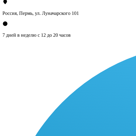
Россия, Пермь, ул. Луначарского 101
7 дней в неделю с 12 до 20 часов