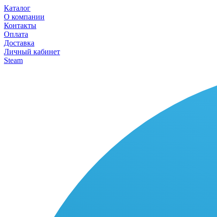
Каталог
О компании
Контакты
Оплата
Доставка
Личный кабинет
Steam