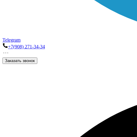
Telegram
+7(908) 271-34-34
Заказать звонок