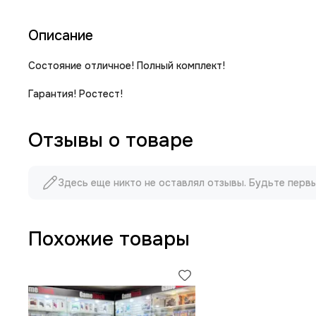
Описание
Состояние отличное! Полный комплект!
Гарантия! Ростест!
Отзывы о товаре
Здесь еще никто не оставлял отзывы. Будьте перв
Похожие товары