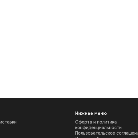
Нижнее меню
иставки
Оферта и политика
конфиденциальности
Пользовательское соглашен