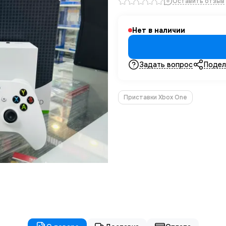
Оставить отзыв
Нет в наличии
Задать вопрос
Подел
Приставки Xbox One