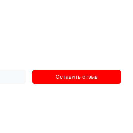
Оставить отзыв