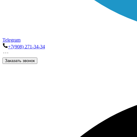
Telegram
+7(908) 271-34-34
Заказать звонок