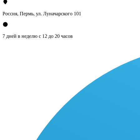
Россия, Пермь, ул. Луначарского 101
7 дней в неделю с 12 до 20 часов