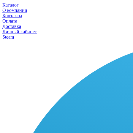
Каталог
О компании
Контакты
Оплата
Доставка
Личный кабинет
Steam