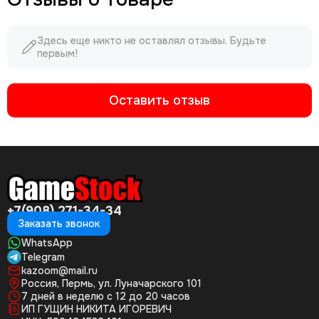
Здесь еще никто не оставлял отзывы. Будьте
первым!
Оставить отзыв
+7(908) 271-34-34
Заказать звонок
WhatsApp
Telegram
kazoom@mail.ru
Россия, Пермь, ул. Луначарского 101
7 дней в неделю с 12 до 20 часов
ИП ГУЩИН НИКИТА ИГОРЕВИЧ