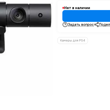
Нет в наличии
Задать вопрос
Подел
Камеры для PS4