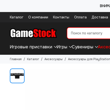
ВНИМА
Каталог
О компании
Контакты
Оплата
Доставка
Игровые приставки
Игры
Сувениры
Аксе
Главная
Каталог
Аксессуары
Аксессуары для PlayStatio