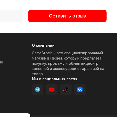
Оставить отзыв
О компании
GameStock — это специализированный
магазин в Перми, который предлагает
ие
покупку, продажу и обмен видеоигр,
консолей и аксессуаров с гарантией на
товар
Мы в социальных сетях