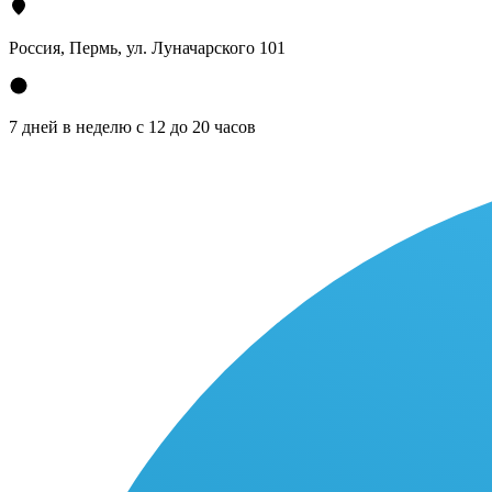
Россия, Пермь, ул. Луначарского 101
7 дней в неделю с 12 до 20 часов