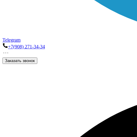
Telegram
+7(908) 271-34-34
Заказать звонок