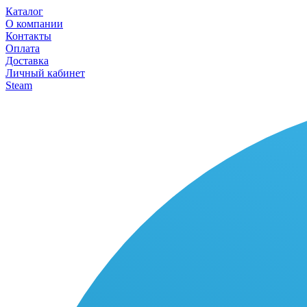
Каталог
О компании
Контакты
Оплата
Доставка
Личный кабинет
Steam