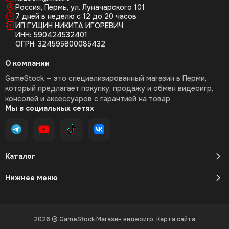
Россия, Пермь, ул. Луначарского 101
7 дней в неделю с 12 до 20 часов
ИП ГУЩИН НИКИТА ИГОРЕВИЧ
ИНН: 590424532401
ОГРН: 324595800085432
О компании
GameStock — это специализированный магазин в Перми,
который предлагает покупку, продажу и обмен видеоигр,
консолей и аксессуаров с гарантией на товар
Мы в социальных сетях
Каталог
Нижнее меню
2026 © GameStock Магазин видеоигр.
Карта сайта