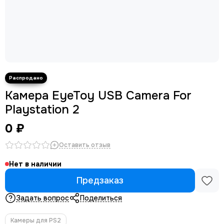
Камера EyeToy USB Camera For
Playstation 2
0 ₽
Оставить отзыв
Нет в наличии
Предзаказ
Задать вопрос
Поделиться
Камеры для PS2