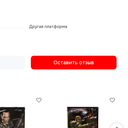
Другая платформа
Оставить отзыв