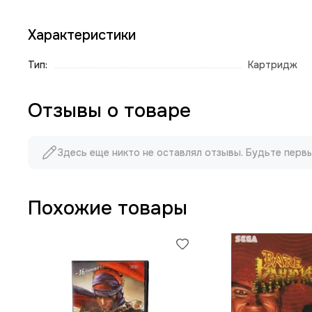
Характеристики
Тип:
Картридж
Отзывы о товаре
Здесь еще никто не оставлял отзывы. Будьте перв
Похожие товары