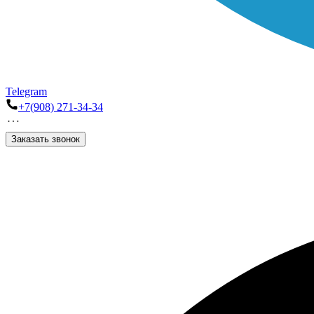
Telegram
+7(908) 271-34-34
Заказать звонок