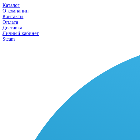
Каталог
О компании
Контакты
Оплата
Доставка
Личный кабинет
Steam