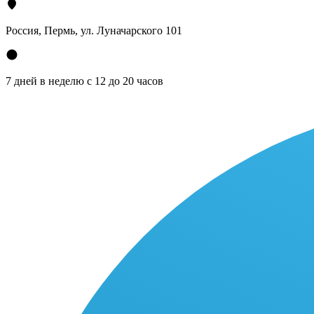
Россия, Пермь, ул. Луначарского 101
7 дней в неделю с 12 до 20 часов